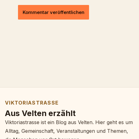
VIKTORIASTRASSE
Aus Velten erzählt
Viktoriastrasse ist ein Blog aus Velten. Hier geht es um
Alltag, Gemeinschaft, Veranstaltungen und Themen,