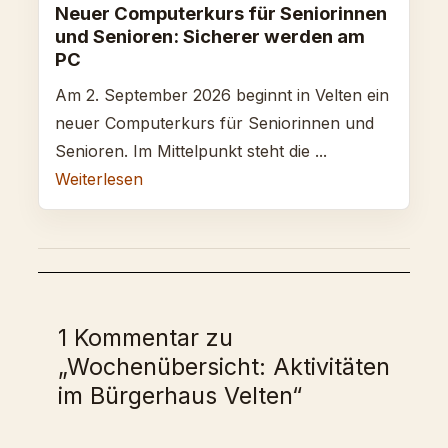
Neuer Computerkurs für Seniorinnen
und Senioren: Sicherer werden am
PC
Am 2. September 2026 beginnt in Velten ein
neuer Computerkurs für Seniorinnen und
Senioren. Im Mittelpunkt steht die ...
Weiterlesen
1 Kommentar zu
„Wochenübersicht: Aktivitäten
im Bürgerhaus Velten“