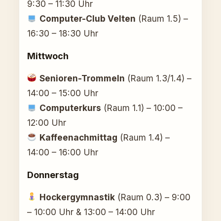
9:30 – 11:30 Uhr
Computer-Club Velten
(Raum 1.5) –
16:30 – 18:30 Uhr
Mittwoch
Senioren-Trommeln
(Raum 1.3/1.4) –
14:00 – 15:00 Uhr
Computerkurs
(Raum 1.1) – 10:00 –
12:00 Uhr
Kaffeenachmittag
(Raum 1.4) –
14:00 – 16:00 Uhr
Donnerstag
Hockergymnastik
(Raum 0.3) – 9:00
– 10:00 Uhr & 13:00 – 14:00 Uhr