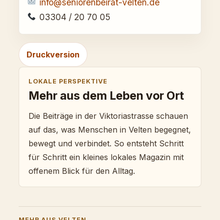
info@seniorenbeirat-velten.de
03304 / 20 70 05
Druckversion
LOKALE PERSPEKTIVE
Mehr aus dem Leben vor Ort
Die Beiträge in der Viktoriastrasse schauen
auf das, was Menschen in Velten begegnet,
bewegt und verbindet. So entsteht Schritt
für Schritt ein kleines lokales Magazin mit
offenem Blick für den Alltag.
MEHR AUS VELTEN