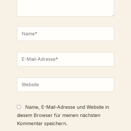
Name*
E-
Mail-
Adresse*
Website
Name, E-Mail-Adresse und Website in
diesem Browser für meinen nächsten
Kommentar speichern.