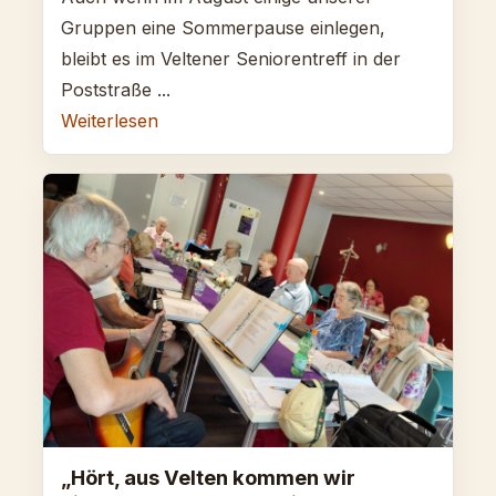
Gruppen eine Sommerpause einlegen,
bleibt es im Veltener Seniorentreff in der
Poststraße ...
Weiterlesen
„Hört, aus Velten kommen wir