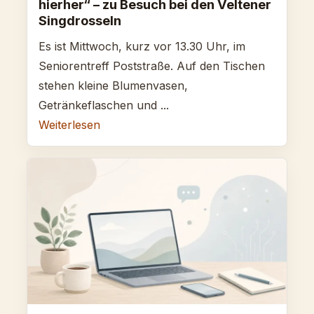
hierher“ – zu Besuch bei den Veltener
Singdrosseln
Es ist Mittwoch, kurz vor 13.30 Uhr, im
Seniorentreff Poststraße. Auf den Tischen
stehen kleine Blumenvasen,
Getränkeflaschen und ...
Weiterlesen