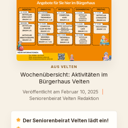
AUS VELTEN
Wochenübersicht: Aktivitäten im
Bürgerhaus Velten
Veröffentlicht am Februar 10, 2025
|
Seniorenbeirat Velten Redaktion
Der Seniorenbeirat Velten lädt ein!