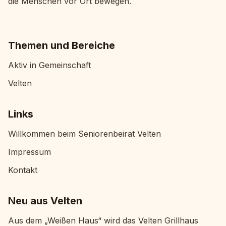
die Menschen vor Ort bewegen.
Themen und Bereiche
Aktiv in Gemeinschaft
Velten
Links
Willkommen beim Seniorenbeirat Velten
Impressum
Kontakt
Neu aus Velten
Aus dem „Weißen Haus“ wird das Velten Grillhaus