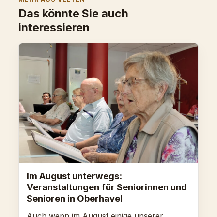
Das könnte Sie auch
interessieren
Im August unterwegs:
Veranstaltungen für Seniorinnen und
Senioren in Oberhavel
Auch wenn im August einige unserer