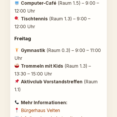
Computer-Café
(Raum 1.5) – 9:00 –
12:00 Uhr
Tischtennis
(Raum 1.3) – 9:00 –
12:00 Uhr
Freitag
Gymnastik
(Raum 0.3) – 9:00 – 11:00
Uhr
Trommeln mit Kids
(Raum 1.3) –
13:30 – 15:00 Uhr
Aktivclub Vorstandstreffen
(Raum
1.1)
Mehr Informationen:
Bürgerhaus Velten