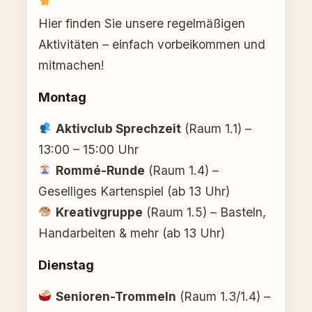
Hier finden Sie unsere regelmäßigen
Aktivitäten – einfach vorbeikommen und
mitmachen!
Montag
Aktivclub Sprechzeit
(Raum 1.1) –
13:00 – 15:00 Uhr
Rommé-Runde
(Raum 1.4) –
Geselliges Kartenspiel (ab 13 Uhr)
Kreativgruppe
(Raum 1.5) – Basteln,
Handarbeiten & mehr (ab 13 Uhr)
Dienstag
Senioren-Trommeln
(Raum 1.3/1.4) –