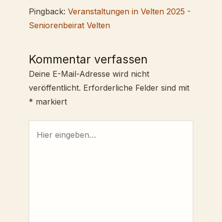
Pingback:
Veranstaltungen in Velten 2025 -
Seniorenbeirat Velten
Kommentar verfassen
Deine E-Mail-Adresse wird nicht
veröffentlicht.
Erforderliche Felder sind mit
*
markiert
Hier
eingeben…