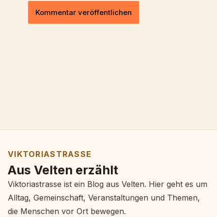
VIKTORIASTRASSE
Aus Velten erzählt
Viktoriastrasse ist ein Blog aus Velten. Hier geht es um
Alltag, Gemeinschaft, Veranstaltungen und Themen,
die Menschen vor Ort bewegen.