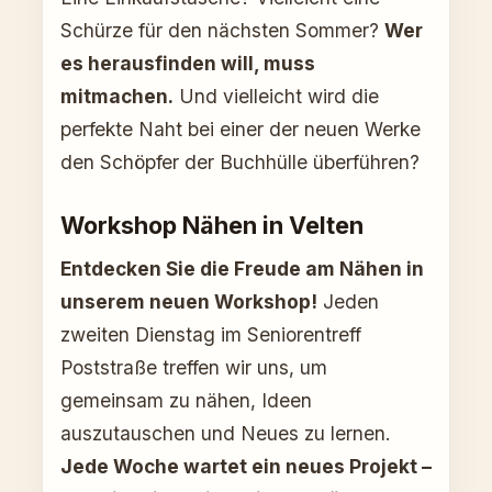
Schürze für den nächsten Sommer?
Wer
es herausfinden will, muss
mitmachen.
Und vielleicht wird die
perfekte Naht bei einer der neuen Werke
den Schöpfer der Buchhülle überführen?
Workshop Nähen in Velten
Entdecken Sie die Freude am Nähen in
unserem neuen Workshop!
Jeden
zweiten Dienstag im Seniorentreff
Poststraße treffen wir uns, um
gemeinsam zu nähen, Ideen
auszutauschen und Neues zu lernen.
Jede Woche wartet ein neues Projekt –