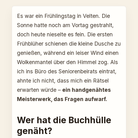
Es war ein Frühlingstag in Velten. Die
Sonne hatte noch am Vortag gestrahlt,
doch heute nieselte es fein. Die ersten
Frühblüher schienen die kleine Dusche zu
genießen, während ein leiser Wind einen
Wolkenmantel über den Himmel zog. Als
ich ins Büro des Seniorenbeirats eintrat,
ahnte ich nicht, dass mich ein Rätsel
erwarten würde –
ein handgenähtes
Meisterwerk, das Fragen aufwarf.
Wer hat die Buchhülle
genäht?