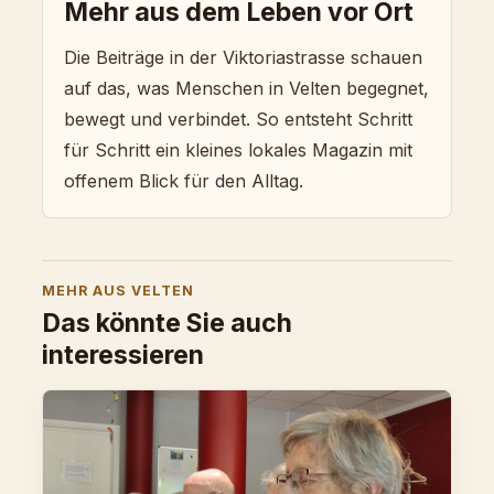
Mehr aus dem Leben vor Ort
Die Beiträge in der Viktoriastrasse schauen
auf das, was Menschen in Velten begegnet,
bewegt und verbindet. So entsteht Schritt
für Schritt ein kleines lokales Magazin mit
offenem Blick für den Alltag.
MEHR AUS VELTEN
Das könnte Sie auch
interessieren