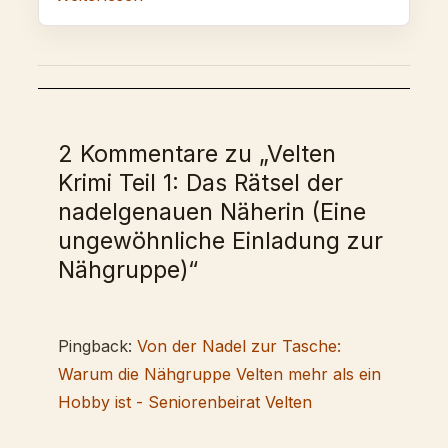
2 Kommentare zu „Velten
Krimi Teil 1: Das Rätsel der
nadelgenauen Näherin (Eine
ungewöhnliche Einladung zur
Nähgruppe)“
Pingback:
Von der Nadel zur Tasche:
Warum die Nähgruppe Velten mehr als ein
Hobby ist - Seniorenbeirat Velten