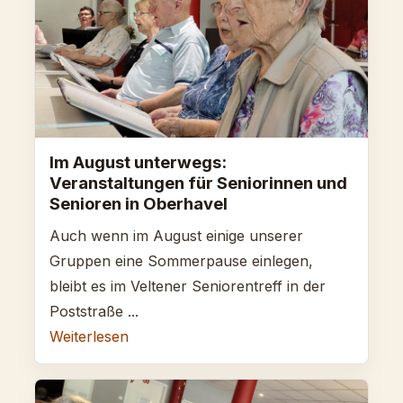
Im August unterwegs:
Veranstaltungen für Seniorinnen und
Senioren in Oberhavel
Auch wenn im August einige unserer
Gruppen eine Sommerpause einlegen,
bleibt es im Veltener Seniorentreff in der
Poststraße ...
Weiterlesen