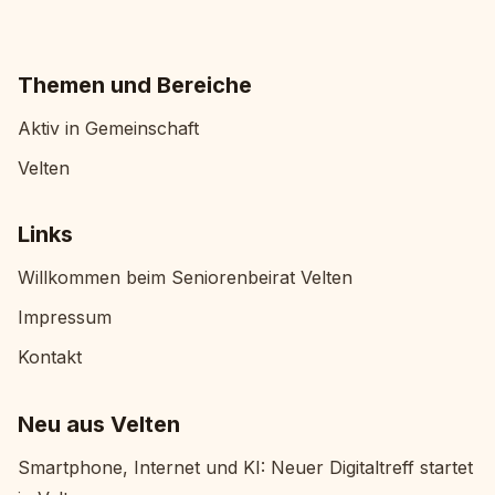
Themen und Bereiche
Aktiv in Gemeinschaft
Velten
Links
Willkommen beim Seniorenbeirat Velten
Impressum
Kontakt
Neu aus Velten
Smartphone, Internet und KI: Neuer Digitaltreff startet