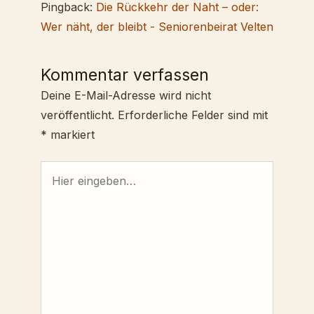
Pingback:
Die Rückkehr der Naht – oder:
Wer näht, der bleibt - Seniorenbeirat Velten
Kommentar verfassen
Deine E-Mail-Adresse wird nicht
veröffentlicht.
Erforderliche Felder sind mit
*
markiert
Hier
eingeben…