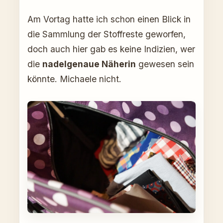
Am Vortag hatte ich schon einen Blick in
die Sammlung der Stoffreste geworfen,
doch auch hier gab es keine Indizien, wer
die
nadelgenaue Näherin
gewesen sein
könnte. Michaele nicht.