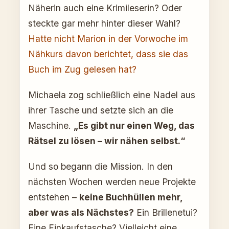
Näherin auch eine Krimileserin? Oder
steckte gar mehr hinter dieser Wahl?
Hatte nicht Marion in der Vorwoche im
Nähkurs davon berichtet, dass sie das
Buch im Zug gelesen hat?
Michaela zog schließlich eine Nadel aus
ihrer Tasche und setzte sich an die
Maschine.
„Es gibt nur einen Weg, das
Rätsel zu lösen – wir nähen selbst.“
Und so begann die Mission. In den
nächsten Wochen werden neue Projekte
entstehen –
keine Buchhüllen mehr,
aber was als Nächstes?
Ein Brillenetui?
Eine Einkaufstasche? Vielleicht eine