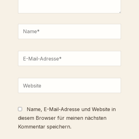
Name*
E-
Mail-
Adresse*
Website
Name, E-Mail-Adresse und Website in
diesem Browser für meinen nächsten
Kommentar speichern.