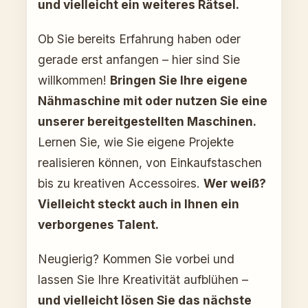
und vielleicht ein weiteres Rätsel.
Ob Sie bereits Erfahrung haben oder
gerade erst anfangen – hier sind Sie
willkommen!
Bringen Sie Ihre eigene
Nähmaschine mit oder nutzen Sie eine
unserer bereitgestellten Maschinen.
Lernen Sie, wie Sie eigene Projekte
realisieren können, von Einkaufstaschen
bis zu kreativen Accessoires.
Wer weiß?
Vielleicht steckt auch in Ihnen ein
verborgenes Talent.
Neugierig? Kommen Sie vorbei und
lassen Sie Ihre Kreativität aufblühen –
und vielleicht lösen Sie das nächste