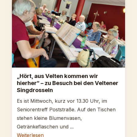
„Hört, aus Velten kommen wir
hierher“ – zu Besuch bei den Veltener
Singdrosseln
Es ist Mittwoch, kurz vor 13.30 Uhr, im
Seniorentreff Poststraße. Auf den Tischen
stehen kleine Blumenvasen,
Getränkeflaschen und ...
Weiterlesen