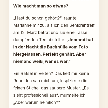
Wie macht man so etwas?
„Hast du schon gehört?“, raunte
Marianne mir zu, als ich den Seniorentreff
am 12. März betrat und sie eine Tasse
dampfenden Tee abstellte. „
Jemand hat
in der Nacht die Buchhülle vom Foto
hiergelassen. Perfekt genäht. Aber
niemand weiß, wer es war.
“
Ein Rätsel in Velten? Das ließ mir keine
Ruhe. Ich sah mich um, inspizierte die
feinen Stiche, das saubere Muster. „Es
sieht professionell aus“, murmelte ich.
„Aber warum heimlich?“