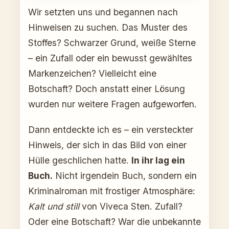
Wir setzten uns und begannen nach
Hinweisen zu suchen. Das Muster des
Stoffes? Schwarzer Grund, weiße Sterne
– ein Zufall oder ein bewusst gewähltes
Markenzeichen? Vielleicht eine
Botschaft? Doch anstatt einer Lösung
wurden nur weitere Fragen aufgeworfen.
Dann entdeckte ich es – ein versteckter
Hinweis, der sich in das Bild von einer
Hülle geschlichen hatte.
In ihr lag ein
Buch.
Nicht irgendein Buch, sondern ein
Kriminalroman mit frostiger Atmosphäre:
Kalt und still
von Viveca Sten. Zufall?
Oder eine Botschaft? War die unbekannte