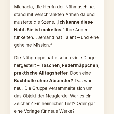
Michaela, die Herrin der Nähmaschine,
stand mit verschränkten Armen da und
musterte die Szene. „
Ich kenne diese
Naht. Sie ist makellos.
“ Ihre Augen
funkelten. „Jemand hat Talent – und eine
geheime Mission.“
Die Nähgruppe hatte schon viele Dinge
hergestellt –
Taschen, Federmäppchen,
praktische Alltagshelfer.
Doch eine
Buchhülle ohne Absender?
Das war
neu. Die Gruppe versammelte sich um
das Objekt der Neugierde. War es ein
Zeichen? Ein heimlicher Test? Oder gar
eine Vorlage für neue Werke?