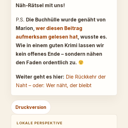
Näh-Rätsel mit uns!
P.S.
Die Buchhülle wurde genäht von
Marion,
wer diesen Beitrag
aufmerksam gelesen hat
, wusste es.
Wie in einem guten Krimi lassen wir
kein offenes Ende – sondern nähen
den Faden ordentlich zu.
Weiter geht es hier:
Die Rückkehr der
Naht – oder: Wer näht, der bleibt
Druckversion
LOKALE PERSPEKTIVE