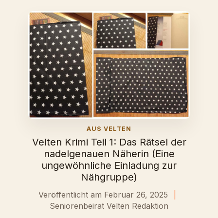
AUS VELTEN
Velten Krimi Teil 1: Das Rätsel der
nadelgenauen Näherin (Eine
ungewöhnliche Einladung zur
Nähgruppe)
Veröffentlicht am Februar 26, 2025
|
Seniorenbeirat Velten Redaktion