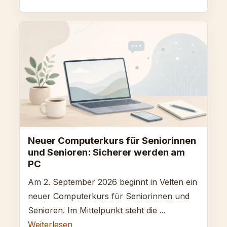
Neuer Computerkurs für Seniorinnen
und Senioren: Sicherer werden am
PC
Am 2. September 2026 beginnt in Velten ein
neuer Computerkurs für Seniorinnen und
Senioren. Im Mittelpunkt steht die ...
Weiterlesen