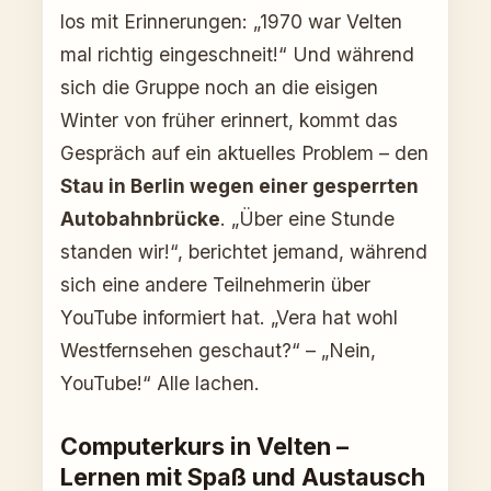
los mit Erinnerungen: „1970 war Velten
mal richtig eingeschneit!“ Und während
sich die Gruppe noch an die eisigen
Winter von früher erinnert, kommt das
Gespräch auf ein aktuelles Problem – den
Stau in Berlin wegen einer gesperrten
Autobahnbrücke
. „Über eine Stunde
standen wir!“, berichtet jemand, während
sich eine andere Teilnehmerin über
YouTube informiert hat. „Vera hat wohl
Westfernsehen geschaut?“ – „Nein,
YouTube!“ Alle lachen.
Computerkurs in Velten –
Lernen mit Spaß und Austausch