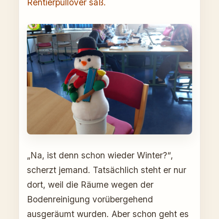
Rentierpullover saß.
„Na, ist denn schon wieder Winter?“,
scherzt jemand. Tatsächlich steht er nur
dort, weil die Räume wegen der
Bodenreinigung vorübergehend
ausgeräumt wurden. Aber schon geht es