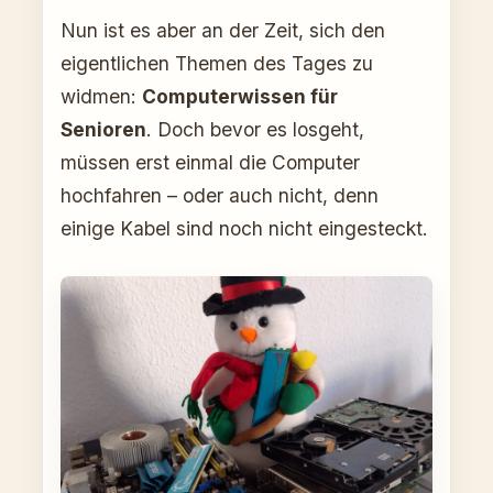
Nun ist es aber an der Zeit, sich den
eigentlichen Themen des Tages zu
widmen:
Computerwissen für
Senioren
. Doch bevor es losgeht,
müssen erst einmal die Computer
hochfahren – oder auch nicht, denn
einige Kabel sind noch nicht eingesteckt.