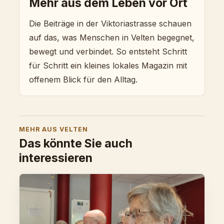
Mehr aus dem Leben vor Ort
Die Beiträge in der Viktoriastrasse schauen
auf das, was Menschen in Velten begegnet,
bewegt und verbindet. So entsteht Schritt
für Schritt ein kleines lokales Magazin mit
offenem Blick für den Alltag.
MEHR AUS VELTEN
Das könnte Sie auch
interessieren