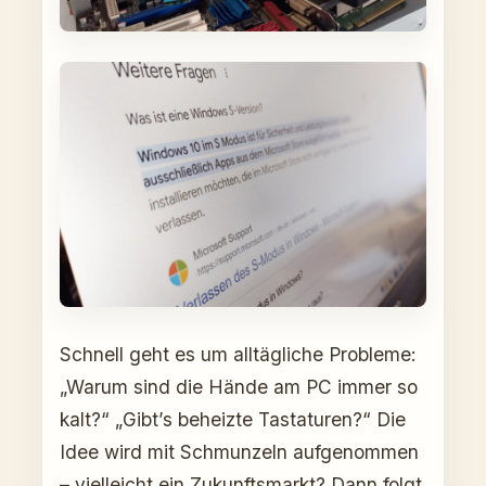
Schnell geht es um alltägliche Probleme:
„Warum sind die Hände am PC immer so
kalt?“ „Gibt’s beheizte Tastaturen?“ Die
Idee wird mit Schmunzeln aufgenommen
– vielleicht ein Zukunftsmarkt? Dann folgt