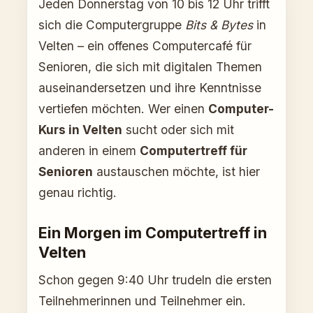
Jeden Donnerstag von 10 bis 12 Uhr trifft
sich die Computergruppe
Bits & Bytes
in
Velten – ein offenes Computercafé für
Senioren, die sich mit digitalen Themen
auseinandersetzen und ihre Kenntnisse
vertiefen möchten. Wer einen
Computer-
Kurs in Velten
sucht oder sich mit
anderen in einem
Computertreff für
Senioren
austauschen möchte, ist hier
genau richtig.
Ein Morgen im Computertreff in
Velten
Schon gegen 9:40 Uhr trudeln die ersten
Teilnehmerinnen und Teilnehmer ein.