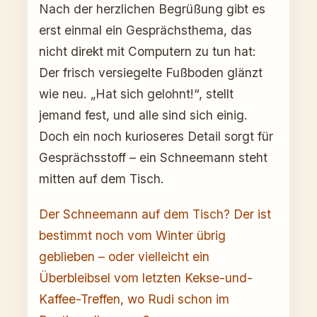
Nach der herzlichen Begrüßung gibt es
erst einmal ein Gesprächsthema, das
nicht direkt mit Computern zu tun hat:
Der frisch versiegelte Fußboden glänzt
wie neu. „Hat sich gelohnt!“, stellt
jemand fest, und alle sind sich einig.
Doch ein noch kurioseres Detail sorgt für
Gesprächsstoff – ein Schneemann steht
mitten auf dem Tisch.
Der Schneemann auf dem Tisch? Der ist
bestimmt noch vom Winter übrig
geblieben – oder vielleicht ein
Überbleibsel vom letzten Kekse-und-
Kaffee-Treffen, wo Rudi schon im