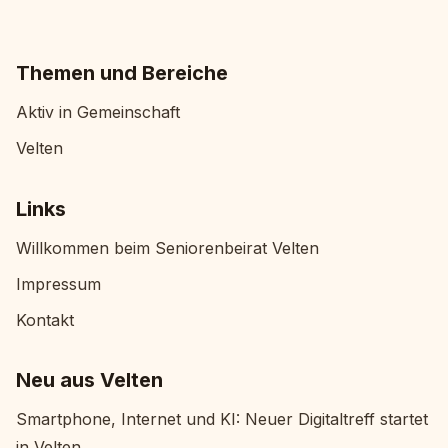
Themen und Bereiche
Aktiv in Gemeinschaft
Velten
Links
Willkommen beim Seniorenbeirat Velten
Impressum
Kontakt
Neu aus Velten
Smartphone, Internet und KI: Neuer Digitaltreff startet
in Velten