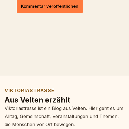
VIKTORIASTRASSE
Aus Velten erzählt
Viktoriastrasse ist ein Blog aus Velten. Hier geht es um
Alltag, Gemeinschaft, Veranstaltungen und Themen,
die Menschen vor Ort bewegen.