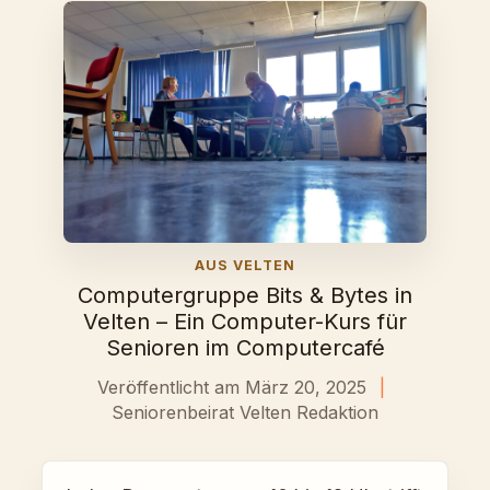
AUS VELTEN
Computergruppe Bits & Bytes in
Velten – Ein Computer-Kurs für
Senioren im Computercafé
Veröffentlicht am März 20, 2025
|
Seniorenbeirat Velten Redaktion