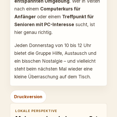
entspannten Umgebung
. Wer in Velten
nach einem
Computerkurs für
Anfänger
oder einem
Treffpunkt für
Senioren mit PC-Interesse
sucht, ist
hier genau richtig.
Jeden Donnerstag von 10 bis 12 Uhr
bietet die Gruppe Hilfe, Austausch und
ein bisschen Nostalgie – und vielleicht
steht beim nächsten Mal wieder eine
kleine Überraschung auf dem Tisch.
Druckversion
LOKALE PERSPEKTIVE