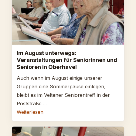
Im August unterwegs:
Veranstaltungen für Seniorinnen und
Senioren in Oberhavel
Auch wenn im August einige unserer
Gruppen eine Sommerpause einlegen,
bleibt es im Veltener Seniorentreff in der
Poststraße ...
Weiterlesen