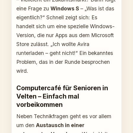
eine Frage zu
Windows S
– „Was ist das
eigentlich?“ Schnell zeigt sich: Es
handelt sich um eine spezielle Windows-
Version, die nur Apps aus dem Microsoft
Store zulässt. „Ich wollte Avira
runterladen – geht nicht!“ Ein bekanntes
Problem, das in der Runde besprochen
wird.
Computercafé für Senioren in
Velten – Einfach mal
vorbeikommen
Neben Technikfragen geht es vor allem
um den
Austausch in einer