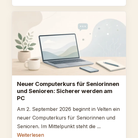
Neuer Computerkurs für Seniorinnen
und Senioren: Sicherer werden am
PC
Am 2. September 2026 beginnt in Velten ein
neuer Computerkurs für Seniorinnen und
Senioren. Im Mittelpunkt steht die ...
Weiterlesen