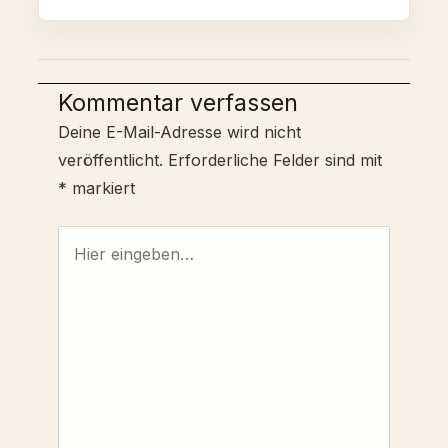
Kommentar verfassen
Deine E-Mail-Adresse wird nicht
veröffentlicht.
Erforderliche Felder sind mit
*
markiert
Hier
eingeben…