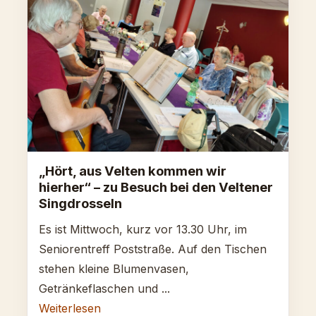
„Hört, aus Velten kommen wir
hierher“ – zu Besuch bei den Veltener
Singdrosseln
Es ist Mittwoch, kurz vor 13.30 Uhr, im
Seniorentreff Poststraße. Auf den Tischen
stehen kleine Blumenvasen,
Getränkeflaschen und ...
Weiterlesen