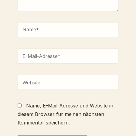
Name*
E-
Mail-
Adresse*
Website
Name, E-Mail-Adresse und Website in
diesem Browser für meinen nächsten
Kommentar speichern.