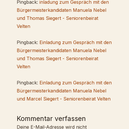
Pingback:
inladung zum Gespräch mit den
Bürgermeisterkandidaten Manuela Nebel
und Thomas Siegert - Seniorenbeirat
Velten
Pingback:
Einladung zum Gespräch mit den
Bürgermeisterkandidaten Manuela Nebel
und Thomas Siegert - Seniorenbeirat
Velten
Pingback:
Einladung zum Gespräch mit den
Bürgermeisterkandidaten Manuela Nebel
und Marcel Siegert - Seniorenbeirat Velten
Kommentar verfassen
Deine E-Mail-Adresse wird nicht