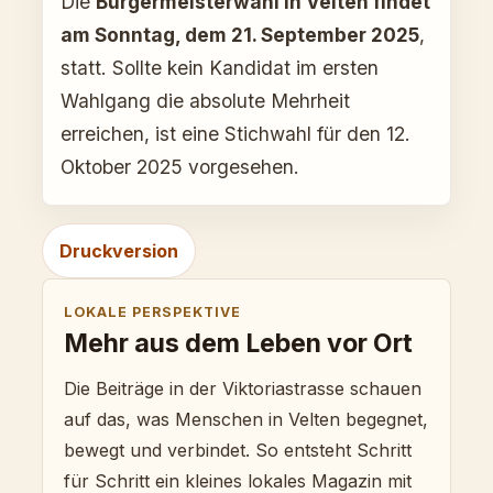
Die
Bürgermeisterwahl in Velten findet
am Sonntag, dem 21. September 2025
,
statt. Sollte kein Kandidat im ersten
Wahlgang die absolute Mehrheit
erreichen, ist eine Stichwahl für den 12.
Oktober 2025 vorgesehen.
Druckversion
LOKALE PERSPEKTIVE
Mehr aus dem Leben vor Ort
Die Beiträge in der Viktoriastrasse schauen
auf das, was Menschen in Velten begegnet,
bewegt und verbindet. So entsteht Schritt
für Schritt ein kleines lokales Magazin mit