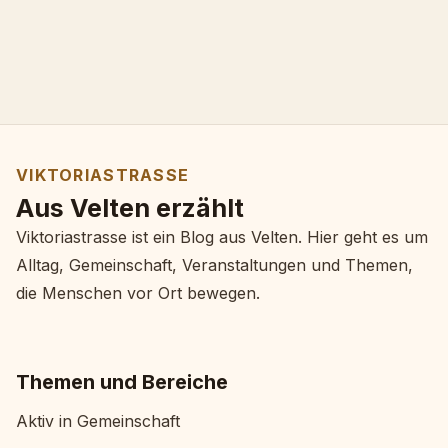
VIKTORIASTRASSE
Aus Velten erzählt
Viktoriastrasse ist ein Blog aus Velten. Hier geht es um
Alltag, Gemeinschaft, Veranstaltungen und Themen,
die Menschen vor Ort bewegen.
Themen und Bereiche
Aktiv in Gemeinschaft