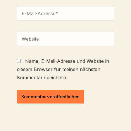
E-
Mail-
Adresse*
Website
Name, E-Mail-Adresse und Website in
diesem Browser für meinen nächsten
Kommentar speichern.