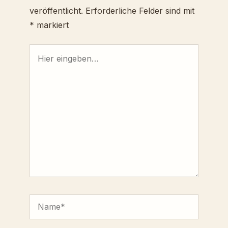
veröffentlicht.
Erforderliche Felder sind mit
*
markiert
Hier
eingeben…
Name*