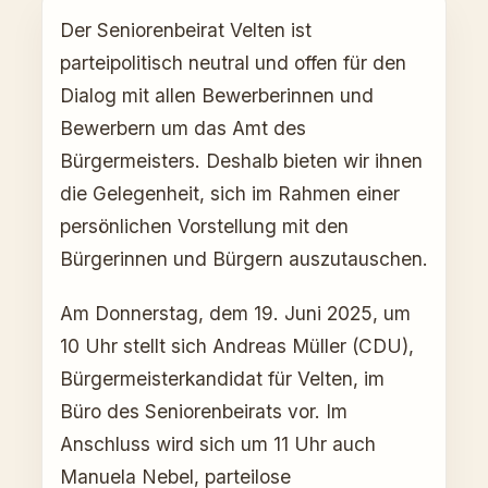
Der Seniorenbeirat Velten ist
parteipolitisch neutral und offen für den
Dialog mit allen Bewerberinnen und
Bewerbern um das Amt des
Bürgermeisters. Deshalb bieten wir ihnen
die Gelegenheit, sich im Rahmen einer
persönlichen Vorstellung mit den
Bürgerinnen und Bürgern auszutauschen.
Am Donnerstag, dem 19. Juni 2025, um
10 Uhr stellt sich Andreas Müller (CDU),
Bürgermeisterkandidat für Velten, im
Büro des Seniorenbeirats vor. Im
Anschluss wird sich um 11 Uhr auch
Manuela Nebel, parteilose