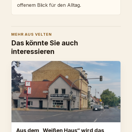
offenem Blick für den Alltag.
MEHR AUS VELTEN
Das könnte Sie auch
interessieren
Aus dem „Weißen Haus“ wird das