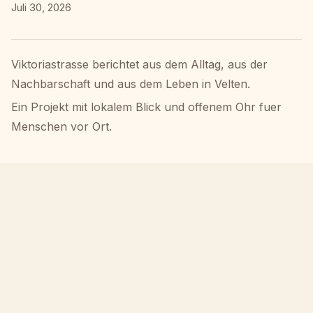
Juli 30, 2026
Viktoriastrasse berichtet aus dem Alltag, aus der
Nachbarschaft und aus dem Leben in Velten.
Ein Projekt mit lokalem Blick und offenem Ohr fuer
Menschen vor Ort.