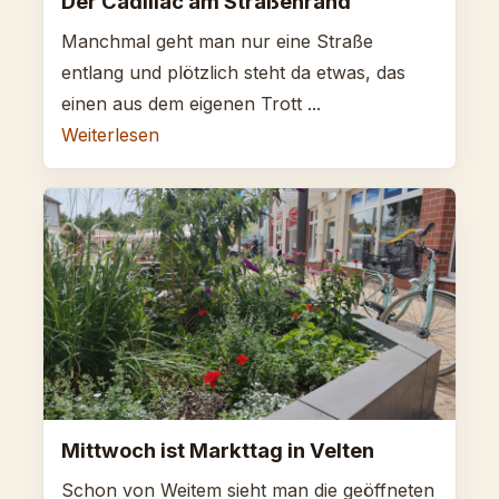
Der Cadillac am Straßenrand
Manchmal geht man nur eine Straße
entlang und plötzlich steht da etwas, das
einen aus dem eigenen Trott ...
Weiterlesen
Mittwoch ist Markttag in Velten
Schon von Weitem sieht man die geöffneten