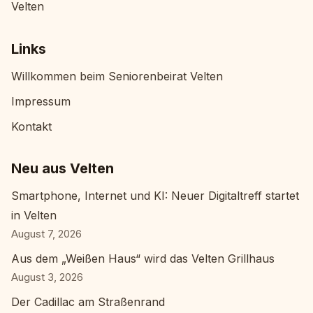
Velten
Links
Willkommen beim Seniorenbeirat Velten
Impressum
Kontakt
Neu aus Velten
Smartphone, Internet und KI: Neuer Digitaltreff startet
in Velten
August 7, 2026
Aus dem „Weißen Haus“ wird das Velten Grillhaus
August 3, 2026
Der Cadillac am Straßenrand