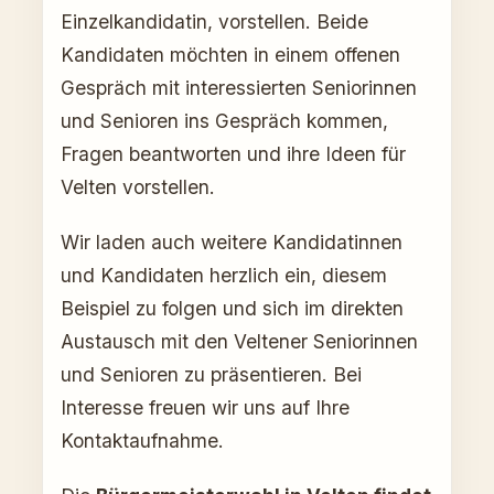
Einzelkandidatin, vorstellen. Beide
Kandidaten möchten in einem offenen
Gespräch mit interessierten Seniorinnen
und Senioren ins Gespräch kommen,
Fragen beantworten und ihre Ideen für
Velten vorstellen.
Wir laden auch weitere Kandidatinnen
und Kandidaten herzlich ein, diesem
Beispiel zu folgen und sich im direkten
Austausch mit den Veltener Seniorinnen
und Senioren zu präsentieren. Bei
Interesse freuen wir uns auf Ihre
Kontaktaufnahme.