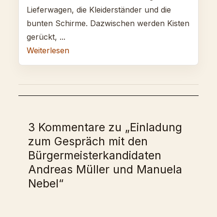
Lieferwagen, die Kleiderständer und die
bunten Schirme. Dazwischen werden Kisten
gerückt, ...
Weiterlesen
3 Kommentare zu „Einladung
zum Gespräch mit den
Bürgermeisterkandidaten
Andreas Müller und Manuela
Nebel“