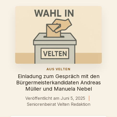
AUS VELTEN
Einladung zum Gespräch mit den
Bürgermeisterkandidaten Andreas
Müller und Manuela Nebel
Veröffentlicht am Juni 5, 2025
|
Seniorenbeirat Velten Redaktion