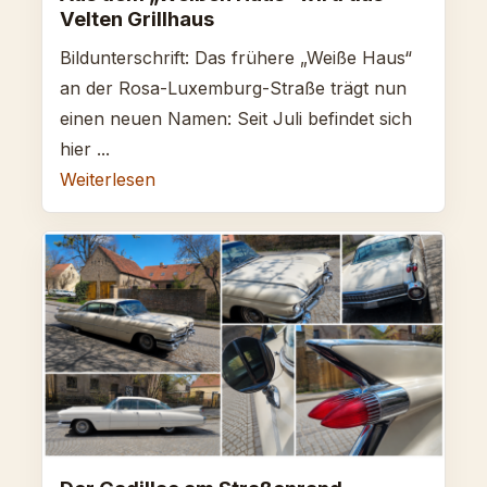
Velten Grillhaus
Bildunterschrift: Das frühere „Weiße Haus“
an der Rosa-Luxemburg-Straße trägt nun
einen neuen Namen: Seit Juli befindet sich
hier ...
Weiterlesen