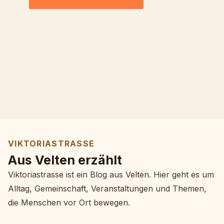
VIKTORIASTRASSE
Aus Velten erzählt
Viktoriastrasse ist ein Blog aus Velten. Hier geht es um
Alltag, Gemeinschaft, Veranstaltungen und Themen,
die Menschen vor Ort bewegen.