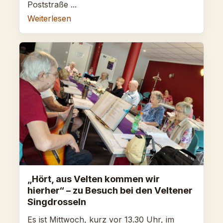
Poststraße ...
Weiterlesen
„Hört, aus Velten kommen wir
hierher“ – zu Besuch bei den Veltener
Singdrosseln
Es ist Mittwoch, kurz vor 13.30 Uhr, im