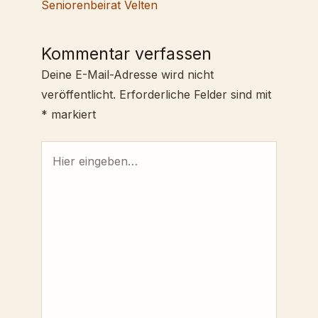
Seniorenbeirat Velten
Kommentar verfassen
Deine E-Mail-Adresse wird nicht
veröffentlicht.
Erforderliche Felder sind mit
*
markiert
Hier
eingeben…