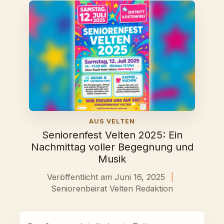
AUS VELTEN
Seniorenfest Velten 2025: Ein
Nachmittag voller Begegnung und
Musik
Veröffentlicht am Juni 16, 2025
|
Seniorenbeirat Velten Redaktion