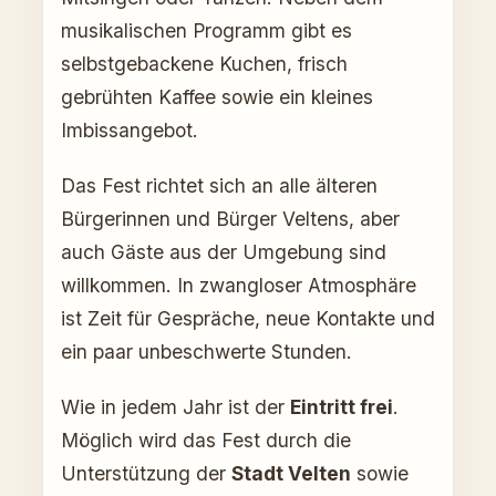
musikalischen Programm gibt es
selbstgebackene Kuchen, frisch
gebrühten Kaffee sowie ein kleines
Imbissangebot.
Das Fest richtet sich an alle älteren
Bürgerinnen und Bürger Veltens, aber
auch Gäste aus der Umgebung sind
willkommen. In zwangloser Atmosphäre
ist Zeit für Gespräche, neue Kontakte und
ein paar unbeschwerte Stunden.
Wie in jedem Jahr ist der
Eintritt frei
.
Möglich wird das Fest durch die
Unterstützung der
Stadt Velten
sowie