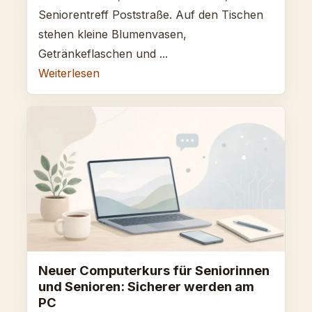
Seniorentreff Poststraße. Auf den Tischen
stehen kleine Blumenvasen,
Getränkeflaschen und ...
Weiterlesen
Neuer Computerkurs für Seniorinnen
und Senioren: Sicherer werden am
PC