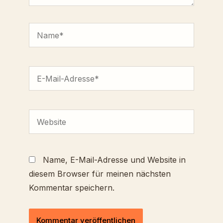
Name*
E-
Mail-
Adresse*
Website
Name, E-Mail-Adresse und Website in
diesem Browser für meinen nächsten
Kommentar speichern.