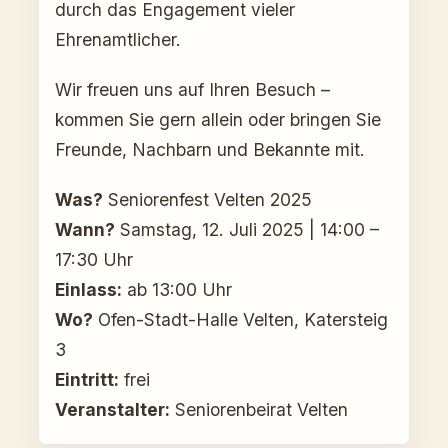
durch das Engagement vieler
Ehrenamtlicher.
Wir freuen uns auf Ihren Besuch –
kommen Sie gern allein oder bringen Sie
Freunde, Nachbarn und Bekannte mit.
Was?
Seniorenfest Velten 2025
Wann?
Samstag, 12. Juli 2025 | 14:00 –
17:30 Uhr
Einlass:
ab 13:00 Uhr
Wo?
Ofen-Stadt-Halle Velten, Katersteig
3
Eintritt:
frei
Veranstalter:
Seniorenbeirat Velten