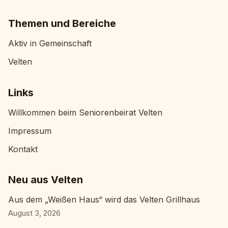
Themen und Bereiche
Aktiv in Gemeinschaft
Velten
Links
Willkommen beim Seniorenbeirat Velten
Impressum
Kontakt
Neu aus Velten
Aus dem „Weißen Haus“ wird das Velten Grillhaus
August 3, 2026