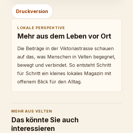
Druckversion
LOKALE PERSPEKTIVE
Mehr aus dem Leben vor Ort
Die Beiträge in der Viktoriastrasse schauen
auf das, was Menschen in Velten begegnet,
bewegt und verbindet. So entsteht Schritt
für Schritt ein kleines lokales Magazin mit
offenem Blick für den Alltag.
MEHR AUS VELTEN
Das könnte Sie auch
interessieren