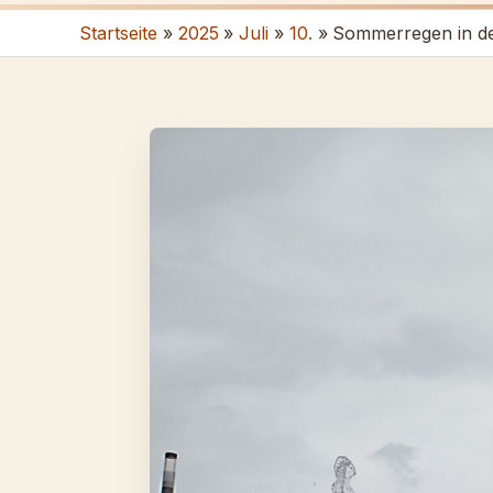
Startseite
2025
Juli
10.
Sommerregen in der