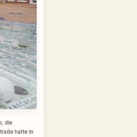
, die
traße hatte in