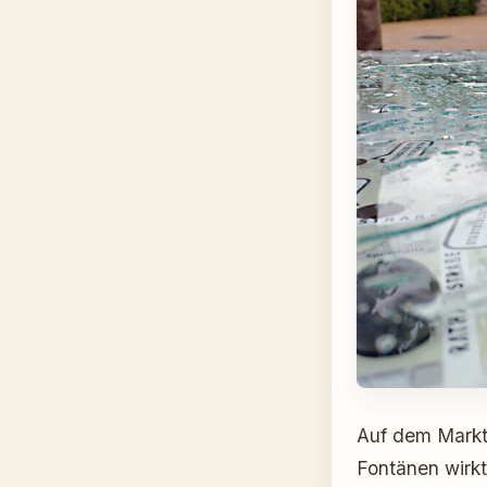
Auf dem Markt
Fontänen wirkt