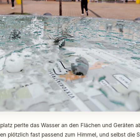
platz perlte das Wasser an den Flächen und Geräten ab
en plötzlich fast passend zum Himmel, und selbst die S