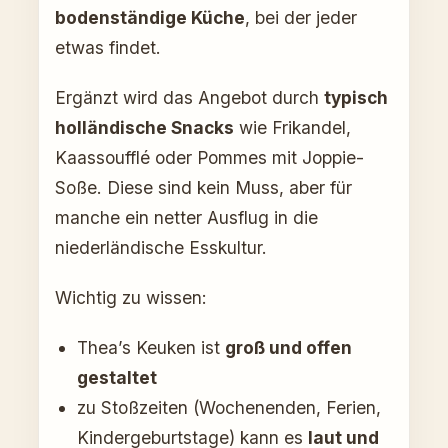
bodenständige Küche
, bei der jeder
etwas findet.
Ergänzt wird das Angebot durch
typisch
holländische Snacks
wie Frikandel,
Kaassoufflé oder Pommes mit Joppie-
Soße. Diese sind kein Muss, aber für
manche ein netter Ausflug in die
niederländische Esskultur.
Wichtig zu wissen:
Thea’s Keuken ist
groß und offen
gestaltet
zu Stoßzeiten (Wochenenden, Ferien,
Kindergeburtstage) kann es
laut und