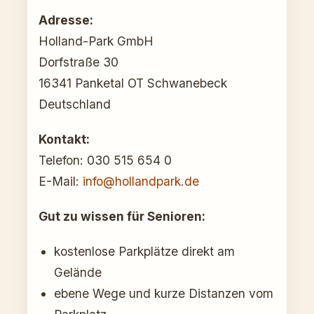
Adresse:
Holland-Park GmbH
Dorfstraße 30
16341 Panketal OT Schwanebeck
Deutschland
Kontakt:
Telefon: 030 515 654 0
E-Mail:
info@hollandpark.de
Gut zu wissen für Senioren:
kostenlose Parkplätze direkt am
Gelände
ebene Wege und kurze Distanzen vom