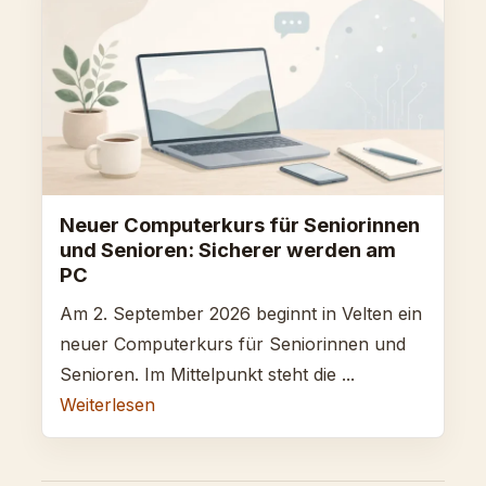
Neuer Computerkurs für Seniorinnen
und Senioren: Sicherer werden am
PC
Am 2. September 2026 beginnt in Velten ein
neuer Computerkurs für Seniorinnen und
Senioren. Im Mittelpunkt steht die ...
Weiterlesen