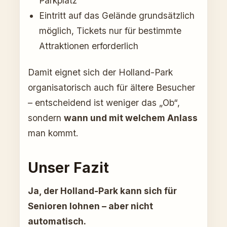
Parkplatz
Eintritt auf das Gelände grundsätzlich
möglich, Tickets nur für bestimmte
Attraktionen erforderlich
Damit eignet sich der Holland-Park
organisatorisch auch für ältere Besucher
– entscheidend ist weniger das „Ob“,
sondern
wann und mit welchem Anlass
man kommt.
Unser Fazit
Ja, der Holland-Park kann sich für
Senioren lohnen – aber nicht
automatisch.