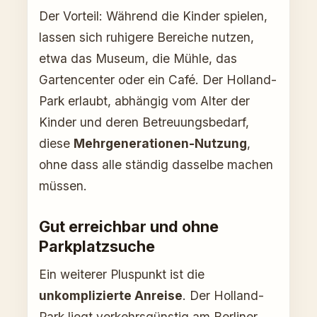
Der Vorteil: Während die Kinder spielen,
lassen sich ruhigere Bereiche nutzen,
etwa das Museum, die Mühle, das
Gartencenter oder ein Café. Der Holland-
Park erlaubt, abhängig vom Alter der
Kinder und deren Betreuungsbedarf,
diese
Mehrgenerationen-Nutzung
,
ohne dass alle ständig dasselbe machen
müssen.
Gut erreichbar und ohne
Parkplatzsuche
Ein weiterer Pluspunkt ist die
unkomplizierte Anreise
. Der Holland-
Park liegt verkehrsgünstig am Berliner