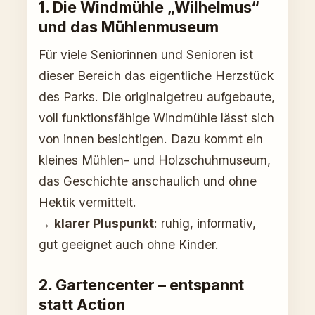
1. Die Windmühle „Wilhelmus“
und das Mühlenmuseum
Für viele Seniorinnen und Senioren ist
dieser Bereich das eigentliche Herzstück
des Parks. Die originalgetreu aufgebaute,
voll funktionsfähige Windmühle lässt sich
von innen besichtigen. Dazu kommt ein
kleines Mühlen- und Holzschuhmuseum,
das Geschichte anschaulich und ohne
Hektik vermittelt.
→
klarer Pluspunkt
: ruhig, informativ,
gut geeignet auch ohne Kinder.
2. Gartencenter – entspannt
statt Action