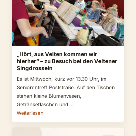
„Hört, aus Velten kommen wir
hierher“ – zu Besuch bei den Veltener
Singdrosseln
Es ist Mittwoch, kurz vor 13.30 Uhr, im
Seniorentreff Poststraße. Auf den Tischen
stehen kleine Blumenvasen,
Getränkeflaschen und ...
Weiterlesen