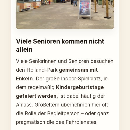
Viele Senioren kommen nicht
allein
Viele Seniorinnen und Senioren besuchen
den Holland-Park
gemeinsam mit
Enkeln
. Der große Indoor-Spielplatz, in
dem regelmäßig
Kindergeburtstage
gefeiert werden
, ist dabei häufig der
Anlass. Großeltern übernehmen hier oft
die Rolle der Begleitperson – oder ganz
pragmatisch die des Fahrdienstes.