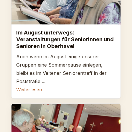
Im August unterwegs:
Veranstaltungen für Seniorinnen und
Senioren in Oberhavel
Auch wenn im August einige unserer
Gruppen eine Sommerpause einlegen,
bleibt es im Veltener Seniorentreff in der
Poststraße ...
Weiterlesen