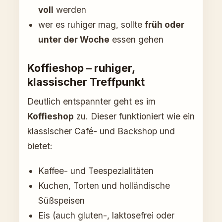
voll
werden
wer es ruhiger mag, sollte
früh oder
unter der Woche
essen gehen
Koffieshop – ruhiger,
klassischer Treffpunkt
Deutlich entspannter geht es im
Koffieshop
zu. Dieser funktioniert wie ein
klassischer Café- und Backshop und
bietet:
Kaffee- und Teespezialitäten
Kuchen, Torten und holländische
Süßspeisen
Eis (auch gluten-, laktosefrei oder