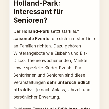
Holland-Park:
interessant für
Senioren?
Der
Holland-Park
setzt stark auf
saisonale Events
, die sich in erster Linie
an Familien richten. Dazu gehören
Winterangebote wie Eisbahn und Eis-
Disco, Themenwochenenden, Märkte
sowie spezielle Kinder-Events. Für
Seniorinnen und Senioren sind diese
Veranstaltungen
sehr unterschiedlich
attraktiv
– je nach Anlass, Uhrzeit und
persönlicher Erwartung.