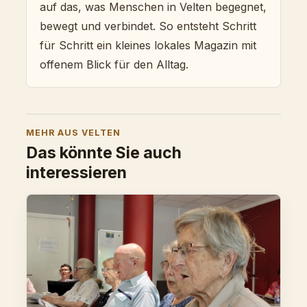
auf das, was Menschen in Velten begegnet,
bewegt und verbindet. So entsteht Schritt
für Schritt ein kleines lokales Magazin mit
offenem Blick für den Alltag.
MEHR AUS VELTEN
Das könnte Sie auch
interessieren