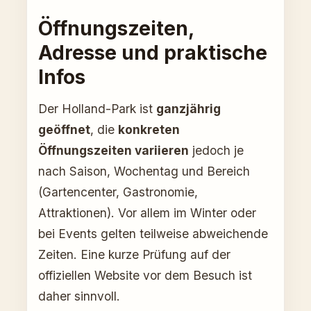
Öffnungszeiten,
Adresse und praktische
Infos
Der Holland-Park ist
ganzjährig
geöffnet
, die
konkreten
Öffnungszeiten variieren
jedoch je
nach Saison, Wochentag und Bereich
(Gartencenter, Gastronomie,
Attraktionen). Vor allem im Winter oder
bei Events gelten teilweise abweichende
Zeiten. Eine kurze Prüfung auf der
offiziellen Website vor dem Besuch ist
daher sinnvoll.