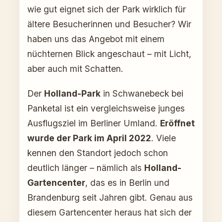
wie gut eignet sich der Park wirklich für
ältere Besucherinnen und Besucher? Wir
haben uns das Angebot mit einem
nüchternen Blick angeschaut – mit Licht,
aber auch mit Schatten.
Der
Holland-Park
in Schwanebeck bei
Panketal ist ein vergleichsweise junges
Ausflugsziel im Berliner Umland.
Eröffnet
wurde der Park im April 2022
. Viele
kennen den Standort jedoch schon
deutlich länger – nämlich als
Holland-
Gartencenter
, das es in Berlin und
Brandenburg seit Jahren gibt. Genau aus
diesem Gartencenter heraus hat sich der