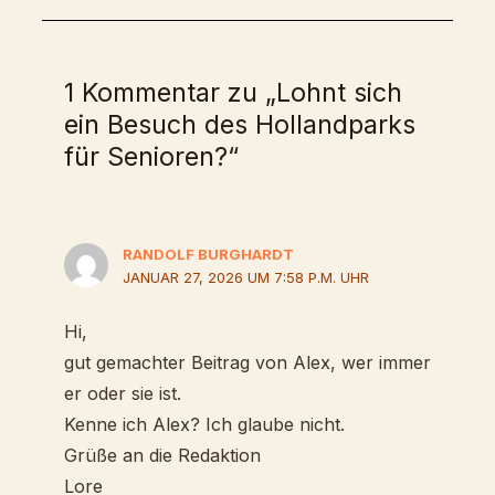
1 Kommentar zu „Lohnt sich
ein Besuch des Hollandparks
für Senioren?“
RANDOLF BURGHARDT
JANUAR 27, 2026 UM 7:58 P.M. UHR
Hi,
gut gemachter Beitrag von Alex, wer immer
er oder sie ist.
Kenne ich Alex? Ich glaube nicht.
Grüße an die Redaktion
Lore