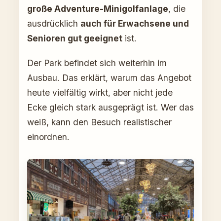
große Adventure-Minigolfanlage
, die
ausdrücklich
auch für Erwachsene und
Senioren gut geeignet
ist.
Der Park befindet sich weiterhin im
Ausbau. Das erklärt, warum das Angebot
heute vielfältig wirkt, aber nicht jede
Ecke gleich stark ausgeprägt ist. Wer das
weiß, kann den Besuch realistischer
einordnen.