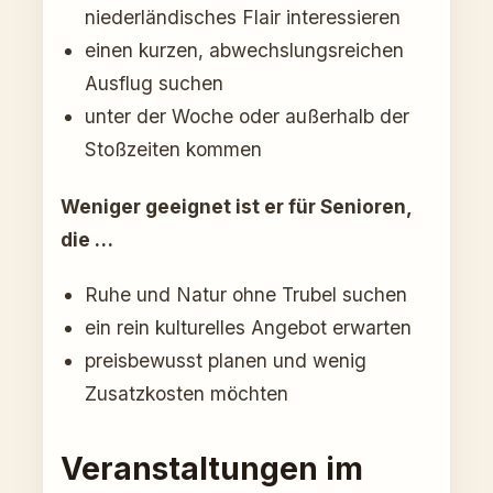
niederländisches Flair interessieren
einen kurzen, abwechslungsreichen
Ausflug suchen
unter der Woche oder außerhalb der
Stoßzeiten kommen
Weniger geeignet ist er für Senioren,
die …
Ruhe und Natur ohne Trubel suchen
ein rein kulturelles Angebot erwarten
preisbewusst planen und wenig
Zusatzkosten möchten
Veranstaltungen im