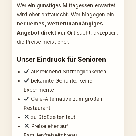
Wer ein günstiges Mittagessen erwartet,
wird eher enttäuscht. Wer hingegen ein
bequemes, wetterunabhängiges
Angebot direkt vor Ort
sucht, akzeptiert
die Preise meist eher.
Unser Eindruck für Senioren
ausreichend Sitzmöglichkeiten
bekannte Gerichte, keine
Experimente
Café-Alternative zum großen
Restaurant
zu Stoßzeiten laut
Preise eher auf
Familienfreizeitniveau