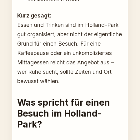
Kurz gesagt:
Essen und Trinken sind im Holland-Park
gut organisiert, aber nicht der eigentliche
Grund für einen Besuch. Für eine
Kaffeepause oder ein unkompliziertes
Mittagessen reicht das Angebot aus –
wer Ruhe sucht, sollte Zeiten und Ort
bewusst wählen.
Was spricht für einen
Besuch im Holland-
Park?