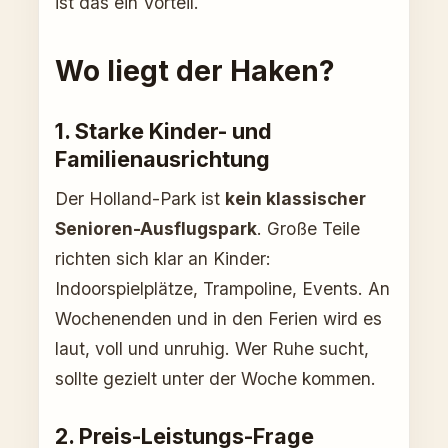
ist das ein Vorteil.
Wo liegt der Haken?
1. Starke Kinder- und
Familienausrichtung
Der Holland-Park ist
kein klassischer
Senioren-Ausflugspark
. Große Teile
richten sich klar an Kinder:
Indoorspielplätze, Trampoline, Events. An
Wochenenden und in den Ferien wird es
laut, voll und unruhig. Wer Ruhe sucht,
sollte gezielt unter der Woche kommen.
2. Preis-Leistungs-Frage