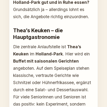
Holland-Park gut und in Ruhe essen?
Grundsätzlich ja – allerdings lohnt es
sich, die Angebote richtig einzuordnen.
Thea’s Keuken – die
Hauptgastronomie
Die zentrale Anlaufstelle ist
Thea’s
Keuken
im
Holland-Park
. Hier wird ein
Buffet mit saisonalen Gerichten
angeboten. Auf dem Speiseplan stehen
klassische, vertraute Gerichte wie
Schnitzel oder Hühnerfrikassee, ergänzt
durch eine Salat- und Dessertauswahl.
Für viele Seniorinnen und Senioren ist
das positiv: kein Experiment, sondern