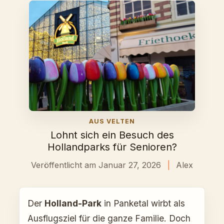
AUS VELTEN
Lohnt sich ein Besuch des
Hollandparks für Senioren?
Veröffentlicht am Januar 27, 2026
|
Alex
Der
Holland-Park
in Panketal wirbt als
Ausflugsziel für die ganze Familie. Doch