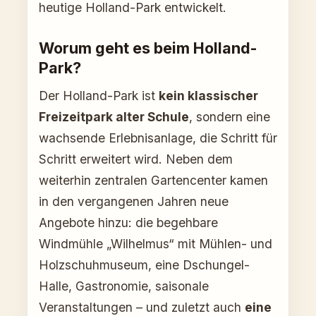
heutige Holland-Park entwickelt.
Worum geht es beim Holland-
Park?
Der Holland-Park ist
kein klassischer
Freizeitpark alter Schule
, sondern eine
wachsende Erlebnisanlage, die Schritt für
Schritt erweitert wird. Neben dem
weiterhin zentralen Gartencenter kamen
in den vergangenen Jahren neue
Angebote hinzu: die begehbare
Windmühle „Wilhelmus“ mit Mühlen- und
Holzschuhmuseum, eine Dschungel-
Halle, Gastronomie, saisonale
Veranstaltungen – und zuletzt auch
eine