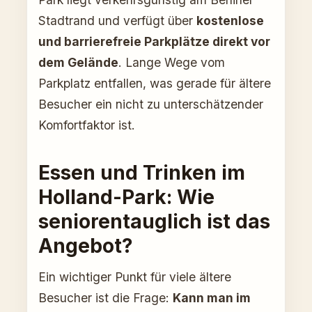
Stadtrand und verfügt über
kostenlose
und barrierefreie Parkplätze direkt vor
dem Gelände
. Lange Wege vom
Parkplatz entfallen, was gerade für ältere
Besucher ein nicht zu unterschätzender
Komfortfaktor ist.
Essen und Trinken im
Holland-Park: Wie
seniorentauglich ist das
Angebot?
Ein wichtiger Punkt für viele ältere
Besucher ist die Frage:
Kann man im