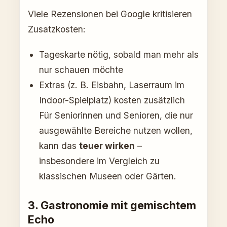
Viele Rezensionen bei Google kritisieren
Zusatzkosten:
Tageskarte nötig, sobald man mehr als
nur schauen möchte
Extras (z. B. Eisbahn, Laserraum im
Indoor-Spielplatz) kosten zusätzlich
Für Seniorinnen und Senioren, die nur
ausgewählte Bereiche nutzen wollen,
kann das
teuer wirken
–
insbesondere im Vergleich zu
klassischen Museen oder Gärten.
3. Gastronomie mit gemischtem
Echo