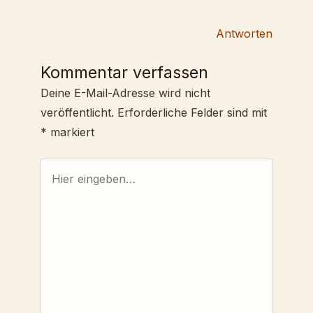
Antworten
Kommentar verfassen
Deine E-Mail-Adresse wird nicht
veröffentlicht.
Erforderliche Felder sind mit
*
markiert
Hier
eingeben…