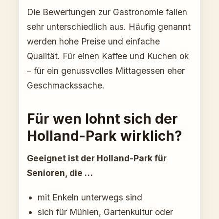
Die Bewertungen zur Gastronomie fallen
sehr unterschiedlich aus. Häufig genannt
werden hohe Preise und einfache
Qualität. Für einen Kaffee und Kuchen ok
– für ein genussvolles Mittagessen eher
Geschmackssache.
Für wen lohnt sich der
Holland-Park wirklich?
Geeignet ist der Holland-Park für
Senioren, die …
mit Enkeln unterwegs sind
sich für Mühlen, Gartenkultur oder