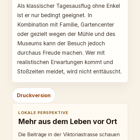
Als klassischer Tagesausflug ohne Enkel
ist er nur bedingt geeignet. In
Kombination mit Familie, Gartencenter
oder gezielt wegen der Mühle und des
Museums kann der Besuch jedoch
durchaus Freude machen. Wer mit
realistischen Erwartungen kommt und
Stoßzeiten meidet, wird nicht enttäuscht.
Druckversion
LOKALE PERSPEKTIVE
Mehr aus dem Leben vor Ort
Die Beiträge in der Viktoriastrasse schauen