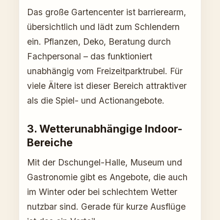
Das große Gartencenter ist barrierearm,
übersichtlich und lädt zum Schlendern
ein. Pflanzen, Deko, Beratung durch
Fachpersonal – das funktioniert
unabhängig vom Freizeitparktrubel. Für
viele Ältere ist dieser Bereich attraktiver
als die Spiel- und Actionangebote.
3. Wetterunabhängige Indoor-
Bereiche
Mit der Dschungel-Halle, Museum und
Gastronomie gibt es Angebote, die auch
im Winter oder bei schlechtem Wetter
nutzbar sind. Gerade für kurze Ausflüge