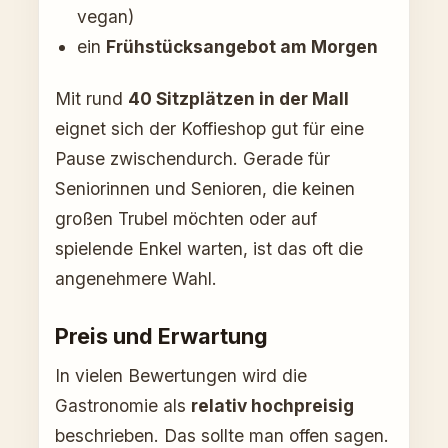
vegan)
ein
Frühstücksangebot am Morgen
Mit rund
40 Sitzplätzen in der Mall
eignet sich der Koffieshop gut für eine
Pause zwischendurch. Gerade für
Seniorinnen und Senioren, die keinen
großen Trubel möchten oder auf
spielende Enkel warten, ist das oft die
angenehmere Wahl.
Preis und Erwartung
In vielen Bewertungen wird die
Gastronomie als
relativ hochpreisig
beschrieben. Das sollte man offen sagen.