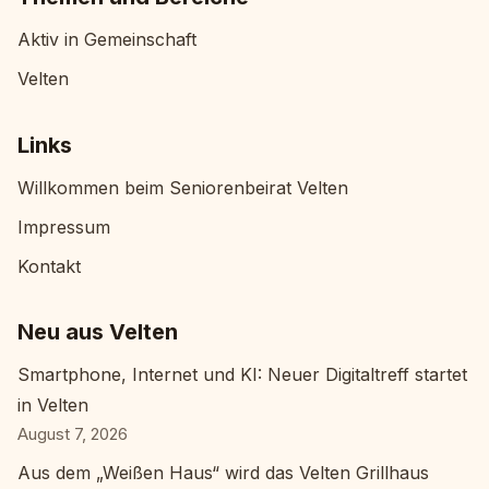
Aktiv in Gemeinschaft
Velten
Links
Willkommen beim Seniorenbeirat Velten
Impressum
Kontakt
Neu aus Velten
Smartphone, Internet und KI: Neuer Digitaltreff startet
in Velten
August 7, 2026
Aus dem „Weißen Haus“ wird das Velten Grillhaus