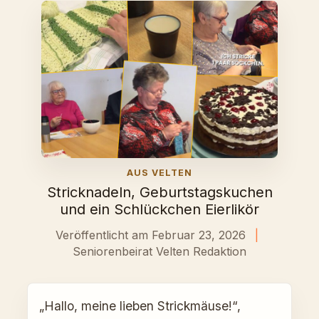
AUS VELTEN
Stricknadeln, Geburtstagskuchen
und ein Schlückchen Eierlikör
Veröffentlicht am Februar 23, 2026
|
Seniorenbeirat Velten Redaktion
„Hallo, meine lieben Strickmäuse!“,