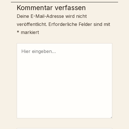
Kommentar verfassen
Deine E-Mail-Adresse wird nicht
veröffentlicht.
Erforderliche Felder sind mit
*
markiert
Hier
eingeben…