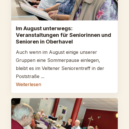
Im August unterwegs:
Veranstaltungen für Seniorinnen und
Senioren in Oberhavel
Auch wenn im August einige unserer
Gruppen eine Sommerpause einlegen,
bleibt es im Veltener Seniorentreff in der
Poststraße ...
Weiterlesen