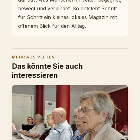
bewegt und verbindet. So entsteht Schritt
für Schritt ein kleines lokales Magazin mit
offenem Blick für den Alltag.
MEHR AUS VELTEN
Das könnte Sie auch
interessieren