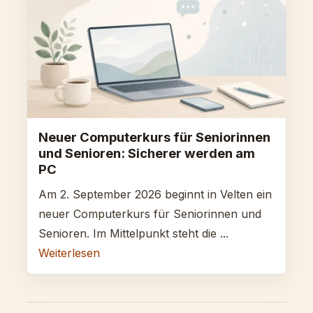
Neuer Computerkurs für Seniorinnen
und Senioren: Sicherer werden am
PC
Am 2. September 2026 beginnt in Velten ein
neuer Computerkurs für Seniorinnen und
Senioren. Im Mittelpunkt steht die ...
Weiterlesen