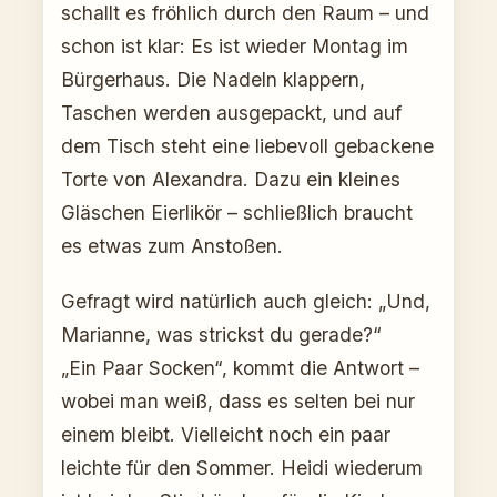
schallt es fröhlich durch den Raum – und
schon ist klar: Es ist wieder Montag im
Bürgerhaus. Die Nadeln klappern,
Taschen werden ausgepackt, und auf
dem Tisch steht eine liebevoll gebackene
Torte von Alexandra. Dazu ein kleines
Gläschen Eierlikör – schließlich braucht
es etwas zum Anstoßen.
Gefragt wird natürlich auch gleich: „Und,
Marianne, was strickst du gerade?“
„Ein Paar Socken“, kommt die Antwort –
wobei man weiß, dass es selten bei nur
einem bleibt. Vielleicht noch ein paar
leichte für den Sommer. Heidi wiederum