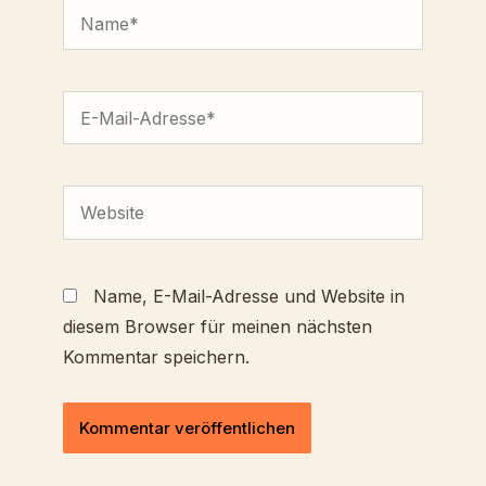
Name*
E-
Mail-
Adresse*
Website
Name, E-Mail-Adresse und Website in
diesem Browser für meinen nächsten
Kommentar speichern.