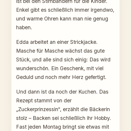
ist bei den Stirnbändern für die Kinder.
Enkel gibt es schließlich immer irgendwo,
und warme Ohren kann man nie genug
haben.
Edda arbeitet an einer Strickjacke.
Masche für Masche wächst das gute
Stück, und alle sind sich einig: Das wird
wunderschön. Ein Geschenk, mit viel
Geduld und noch mehr Herz gefertigt.
Und dann ist da noch der Kuchen. Das
Rezept stammt von der
„Zuckerprinzessin“, erzählt die Bäckerin
stolz – Backen sei schließlich ihr Hobby.
Fast jeden Montag bringt sie etwas mit