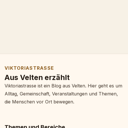
VIKTORIASTRASSE
Aus Velten erzählt
Viktoriastrasse ist ein Blog aus Velten. Hier geht es um
Alltag, Gemeinschaft, Veranstaltungen und Themen,
die Menschen vor Ort bewegen.
Themen und Bereiche