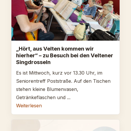
„Hört, aus Velten kommen wir
hierher“ – zu Besuch bei den Veltener
Singdrosseln
Es ist Mittwoch, kurz vor 13.30 Uhr, im
Seniorentreff Poststraße. Auf den Tischen
stehen kleine Blumenvasen,
Getränkeflaschen und ...
Weiterlesen