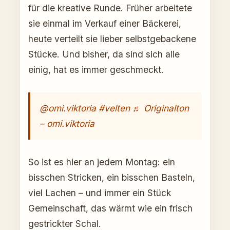
für die kreative Runde. Früher arbeitete
sie einmal im Verkauf einer Bäckerei,
heute verteilt sie lieber selbstgebackene
Stücke. Und bisher, da sind sich alle
einig, hat es immer geschmeckt.
@omi.viktoria
#velten
♬ Originalton
– omi.viktoria
So ist es hier an jedem Montag: ein
bisschen Stricken, ein bisschen Basteln,
viel Lachen – und immer ein Stück
Gemeinschaft, das wärmt wie ein frisch
gestrickter Schal.