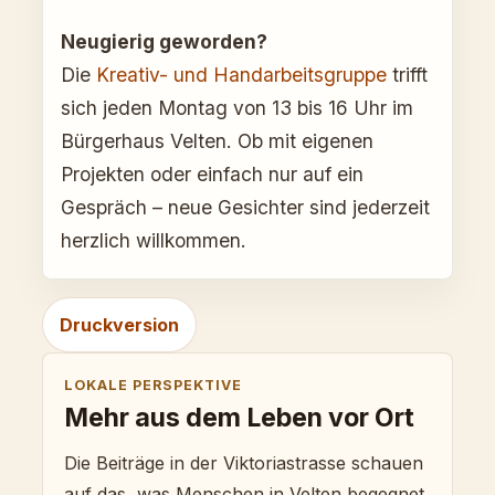
Neugierig geworden?
Die
Kreativ- und Handarbeitsgruppe
trifft
sich jeden Montag von 13 bis 16 Uhr im
Bürgerhaus Velten. Ob mit eigenen
Projekten oder einfach nur auf ein
Gespräch – neue Gesichter sind jederzeit
herzlich willkommen.
Druckversion
LOKALE PERSPEKTIVE
Mehr aus dem Leben vor Ort
Die Beiträge in der Viktoriastrasse schauen
auf das, was Menschen in Velten begegnet,