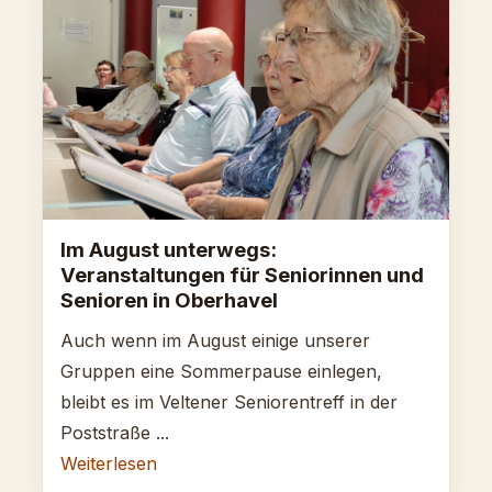
Im August unterwegs:
Veranstaltungen für Seniorinnen und
Senioren in Oberhavel
Auch wenn im August einige unserer
Gruppen eine Sommerpause einlegen,
bleibt es im Veltener Seniorentreff in der
Poststraße ...
Weiterlesen