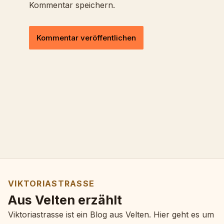
Kommentar speichern.
VIKTORIASTRASSE
Aus Velten erzählt
Viktoriastrasse ist ein Blog aus Velten. Hier geht es um