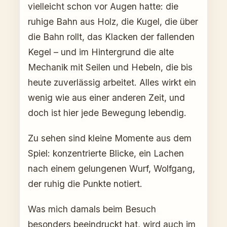
vielleicht schon vor Augen hatte: die
ruhige Bahn aus Holz, die Kugel, die über
die Bahn rollt, das Klacken der fallenden
Kegel – und im Hintergrund die alte
Mechanik mit Seilen und Hebeln, die bis
heute zuverlässig arbeitet. Alles wirkt ein
wenig wie aus einer anderen Zeit, und
doch ist hier jede Bewegung lebendig.
Zu sehen sind kleine Momente aus dem
Spiel: konzentrierte Blicke, ein Lachen
nach einem gelungenen Wurf, Wolfgang,
der ruhig die Punkte notiert.
Was mich damals beim Besuch
besonders beeindruckt hat, wird auch im