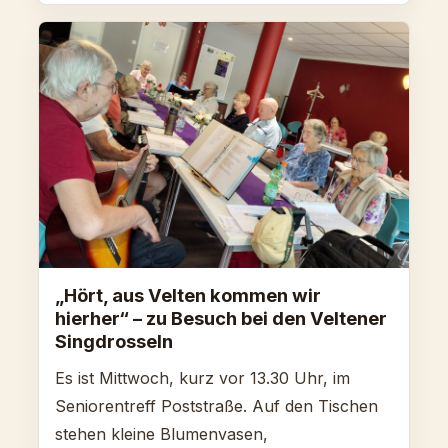
„Hört, aus Velten kommen wir
hierher“ – zu Besuch bei den Veltener
Singdrosseln
Es ist Mittwoch, kurz vor 13.30 Uhr, im
Seniorentreff Poststraße. Auf den Tischen
stehen kleine Blumenvasen,