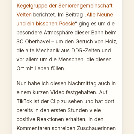
Kegelgruppe der Seniorengemeinschaft
Velten
berichtet. Im Beitrag „
Alle Neune
und ein bisschen Poesie
“ ging es um die
besondere Atmosphäre dieser Bahn beim
SC Oberhavel – um den Geruch von Holz,
die alte Mechanik aus DDR-Zeiten und
vor allem um die Menschen, die diesen
Ort mit Leben füllen.
Nun habe ich diesen Nachmittag auch in
einem kurzen Video festgehalten. Auf
TikTok ist der Clip zu sehen und hat dort
bereits in den ersten Stunden viele
positive Reaktionen erhalten. In den
Kommentaren schreiben Zuschauerinnen