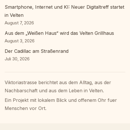
Smartphone, Internet und KI: Neuer Digitaltreff startet
in Velten
August 7, 2026
Aus dem „Weißen Haus“ wird das Velten Grillhaus
August 3, 2026
Der Cadillac am Straßenrand
Juli 30, 2026
Viktoriastrasse berichtet aus dem Alltag, aus der
Nachbarschaft und aus dem Leben in Velten.
Ein Projekt mit lokalem Blick und offenem Ohr fuer
Menschen vor Ort.