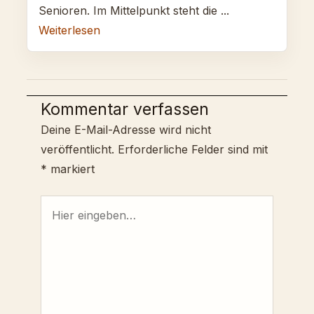
Senioren. Im Mittelpunkt steht die ...
Weiterlesen
Kommentar verfassen
Deine E-Mail-Adresse wird nicht
veröffentlicht.
Erforderliche Felder sind mit
*
markiert
Hier
eingeben…