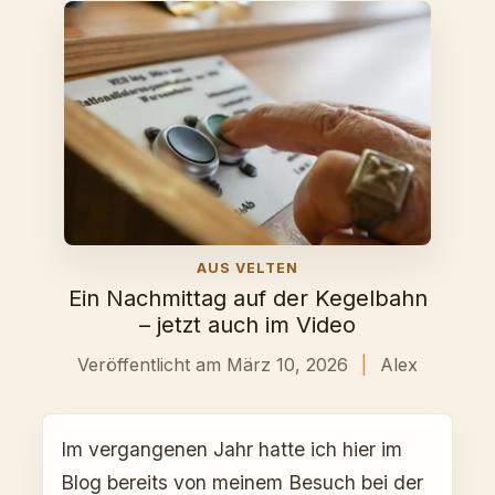
AUS VELTEN
Ein Nachmittag auf der Kegelbahn
– jetzt auch im Video
Veröffentlicht am März 10, 2026
|
Alex
Im vergangenen Jahr hatte ich hier im
Blog bereits von meinem Besuch bei der