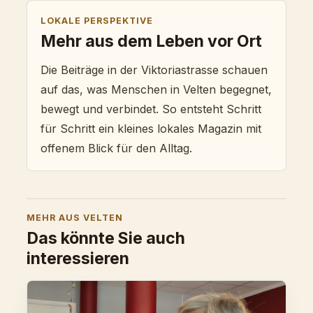
LOKALE PERSPEKTIVE
Mehr aus dem Leben vor Ort
Die Beiträge in der Viktoriastrasse schauen
auf das, was Menschen in Velten begegnet,
bewegt und verbindet. So entsteht Schritt
für Schritt ein kleines lokales Magazin mit
offenem Blick für den Alltag.
MEHR AUS VELTEN
Das könnte Sie auch
interessieren