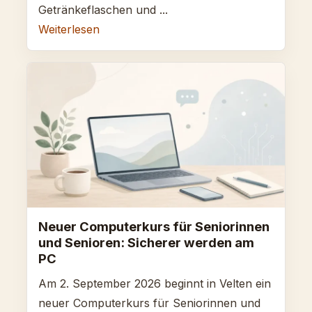
Getränkeflaschen und ...
Weiterlesen
Neuer Computerkurs für Seniorinnen
und Senioren: Sicherer werden am
PC
Am 2. September 2026 beginnt in Velten ein
neuer Computerkurs für Seniorinnen und