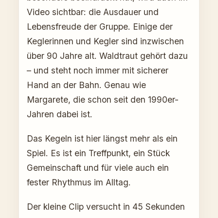
Video sichtbar: die Ausdauer und
Lebensfreude der Gruppe. Einige der
Keglerinnen und Kegler sind inzwischen
über 90 Jahre alt. Waldtraut gehört dazu
– und steht noch immer mit sicherer
Hand an der Bahn. Genau wie
Margarete, die schon seit den 1990er-
Jahren dabei ist.
Das Kegeln ist hier längst mehr als ein
Spiel. Es ist ein Treffpunkt, ein Stück
Gemeinschaft und für viele auch ein
fester Rhythmus im Alltag.
Der kleine Clip versucht in 45 Sekunden