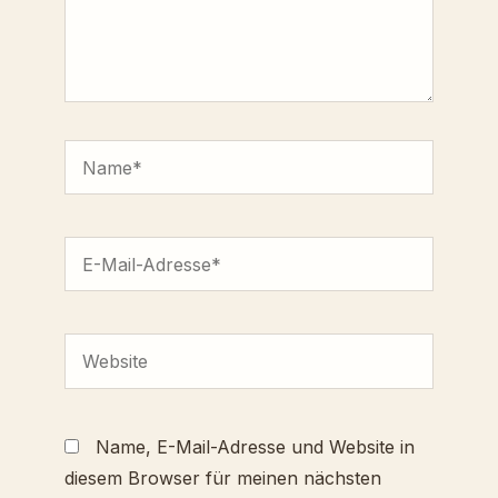
Name*
E-
Mail-
Adresse*
Website
Name, E-Mail-Adresse und Website in
diesem Browser für meinen nächsten