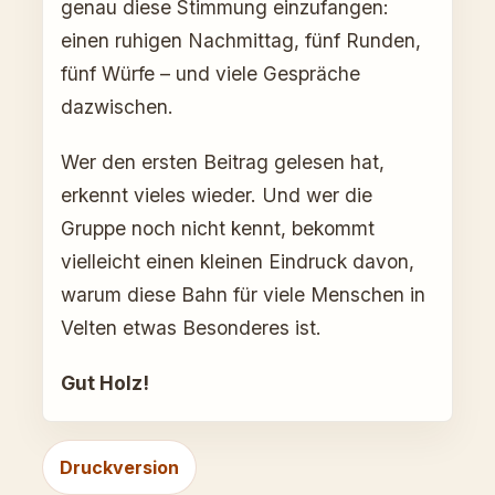
genau diese Stimmung einzufangen:
einen ruhigen Nachmittag, fünf Runden,
fünf Würfe – und viele Gespräche
dazwischen.
Wer den ersten Beitrag gelesen hat,
erkennt vieles wieder. Und wer die
Gruppe noch nicht kennt, bekommt
vielleicht einen kleinen Eindruck davon,
warum diese Bahn für viele Menschen in
Velten etwas Besonderes ist.
Gut Holz!
Druckversion