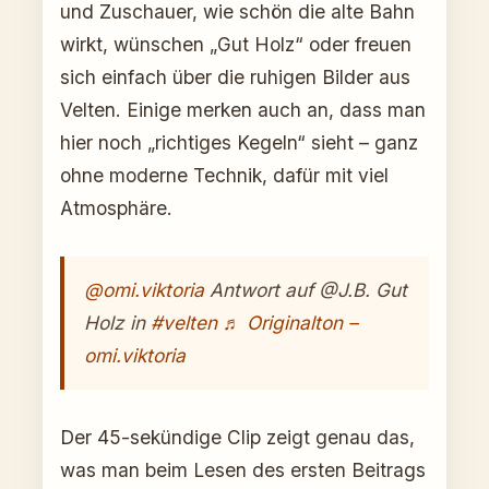
und Zuschauer, wie schön die alte Bahn
wirkt, wünschen „Gut Holz“ oder freuen
sich einfach über die ruhigen Bilder aus
Velten. Einige merken auch an, dass man
hier noch „richtiges Kegeln“ sieht – ganz
ohne moderne Technik, dafür mit viel
Atmosphäre.
@omi.viktoria
Antwort auf @J.B. Gut
Holz in
#velten
♬ Originalton –
omi.viktoria
Der 45-sekündige Clip zeigt genau das,
was man beim Lesen des ersten Beitrags