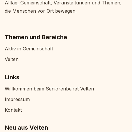
Alltag, Gemeinschaft, Veranstaltungen und Themen,
die Menschen vor Ort bewegen.
Themen und Bereiche
Aktiv in Gemeinschaft
Velten
Links
Willkommen beim Seniorenbeirat Velten
Impressum
Kontakt
Neu aus Velten