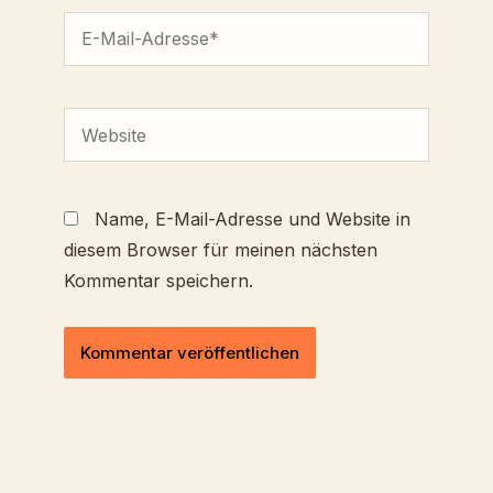
E-
Mail-
Adresse*
Website
Name, E-Mail-Adresse und Website in
diesem Browser für meinen nächsten
Kommentar speichern.