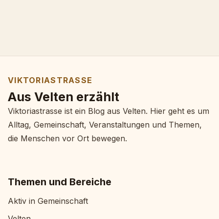
VIKTORIASTRASSE
Aus Velten erzählt
Viktoriastrasse ist ein Blog aus Velten. Hier geht es um
Alltag, Gemeinschaft, Veranstaltungen und Themen,
die Menschen vor Ort bewegen.
Themen und Bereiche
Aktiv in Gemeinschaft
Velten