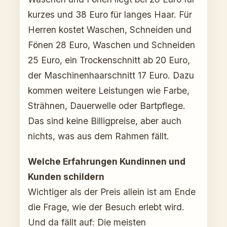
kurzes und 38 Euro für langes Haar. Für
Herren kostet Waschen, Schneiden und
Fönen 28 Euro, Waschen und Schneiden
25 Euro, ein Trockenschnitt ab 20 Euro,
der Maschinenhaarschnitt 17 Euro. Dazu
kommen weitere Leistungen wie Farbe,
Strähnen, Dauerwelle oder Bartpflege.
Das sind keine Billigpreise, aber auch
nichts, was aus dem Rahmen fällt.
Welche Erfahrungen Kundinnen und
Kunden schildern
Wichtiger als der Preis allein ist am Ende
die Frage, wie der Besuch erlebt wird.
Und da fällt auf: Die meisten