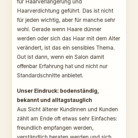
für Haarverlängerung und
Haarverdichtung geführt. Das ist nicht
für jeden wichtig, aber für manche sehr
wohl. Gerade wenn Haare dünner
werden oder sich das Haar mit dem Alter
verändert, ist das ein sensibles Thema.
Gut ist dann, wenn ein Salon damit
offenbar Erfahrung hat und nicht nur
Standardschnitte anbietet.
Unser Eindruck: bodenständig,
bekannt und alltagstauglich
Aus Sicht älterer Kundinnen und Kunden
zählt am Ende oft etwas sehr Einfaches:
freundlich empfangen werden,
verständlich beraten werden und sich