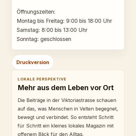
Öffnungszeiten:
Montag bis Freitag: 9:00 bis 18:00 Uhr
Samstag: 8:00 bis 13:00 Uhr
Sonntag: geschlossen
Druckversion
LOKALE PERSPEKTIVE
Mehr aus dem Leben vor Ort
Die Beiträge in der Viktoriastrasse schauen
auf das, was Menschen in Velten begegnet,
bewegt und verbindet. So entsteht Schritt
für Schritt ein kleines lokales Magazin mit
offenem Blick für den Alltag.