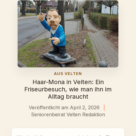
AUS VELTEN
Haar-Mona in Velten: Ein
Friseurbesuch, wie man ihn im
Alltag braucht
Veröffentlicht am April 2, 2026
|
Seniorenbeirat Velten Redaktion