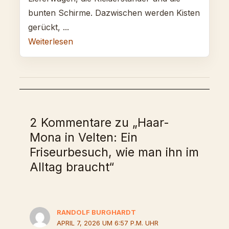
bunten Schirme. Dazwischen werden Kisten
gerückt, ...
Weiterlesen
2 Kommentare zu „Haar-
Mona in Velten: Ein
Friseurbesuch, wie man ihn im
Alltag braucht“
RANDOLF BURGHARDT
APRIL 7, 2026 UM 6:57 P.M. UHR