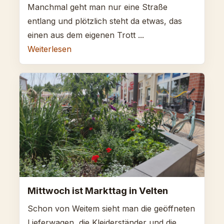
Manchmal geht man nur eine Straße
entlang und plötzlich steht da etwas, das
einen aus dem eigenen Trott ...
Weiterlesen
Mittwoch ist Markttag in Velten
Schon von Weitem sieht man die geöffneten
Lieferwagen, die Kleiderständer und die