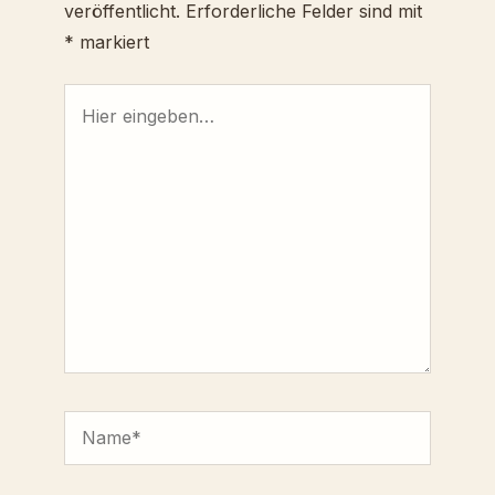
veröffentlicht.
Erforderliche Felder sind mit
*
markiert
Hier
eingeben…
Name*