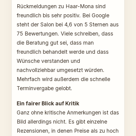
Rückmeldungen zu Haar-Mona sind
freundlich bis sehr positiv. Bei Google
steht der Salon bei 4,6 von 5 Sternen aus
75 Bewertungen. Viele schreiben, dass
die Beratung gut sei, dass man
freundlich behandelt werde und dass
Wünsche verstanden und
nachvollziehbar umgesetzt würden.
Mehrfach wird außerdem die schnelle
Terminvergabe gelobt.
Ein fairer Blick auf Kritik
Ganz ohne kritische Anmerkungen ist das
Bild allerdings nicht. Es gibt einzelne
Rezensionen, in denen Preise als zu hoch