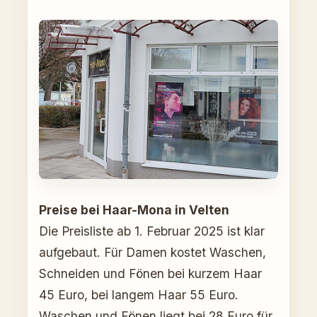
Preise bei Haar-Mona in Velten
Die Preisliste ab 1. Februar 2025 ist klar
aufgebaut. Für Damen kostet Waschen,
Schneiden und Fönen bei kurzem Haar
45 Euro, bei langem Haar 55 Euro.
Waschen und Fönen liegt bei 28 Euro für