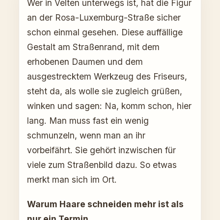
Wer in Velten unterwegs ist, hat die Figur
an der Rosa-Luxemburg-Straße sicher
schon einmal gesehen. Diese auffällige
Gestalt am Straßenrand, mit dem
erhobenen Daumen und dem
ausgestrecktem Werkzeug des Friseurs,
steht da, als wolle sie zugleich grüßen,
winken und sagen: Na, komm schon, hier
lang. Man muss fast ein wenig
schmunzeln, wenn man an ihr
vorbeifährt. Sie gehört inzwischen für
viele zum Straßenbild dazu. So etwas
merkt man sich im Ort.
Warum Haare schneiden mehr ist als
nur ein Termin