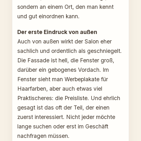
sondern an einem Ort, den man kennt
und gut einordnen kann.
Der erste Eindruck von außen
Auch von außen wirkt der Salon eher
sachlich und ordentlich als geschniegelt.
Die Fassade ist hell, die Fenster groß,
darüber ein gebogenes Vordach. Im
Fenster sieht man Werbeplakate für
Haarfarben, aber auch etwas viel
Praktischeres: die Preisliste. Und ehrlich
gesagt ist das oft der Teil, der einen
zuerst interessiert. Nicht jeder möchte
lange suchen oder erst im Geschäft
nachfragen müssen.