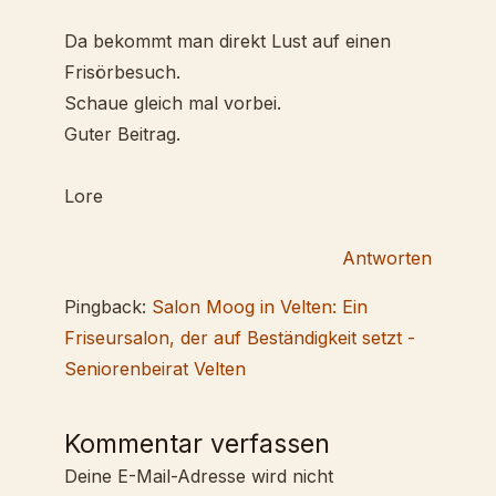
Da bekommt man direkt Lust auf einen
Frisörbesuch.
Schaue gleich mal vorbei.
Guter Beitrag.
Lore
Antworten
Pingback:
Salon Moog in Velten: Ein
Friseursalon, der auf Beständigkeit setzt -
Seniorenbeirat Velten
Kommentar verfassen
Deine E-Mail-Adresse wird nicht