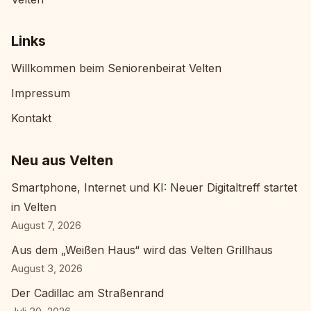
Links
Willkommen beim Seniorenbeirat Velten
Impressum
Kontakt
Neu aus Velten
Smartphone, Internet und KI: Neuer Digitaltreff startet
in Velten
August 7, 2026
Aus dem „Weißen Haus“ wird das Velten Grillhaus
August 3, 2026
Der Cadillac am Straßenrand