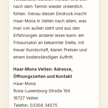
nach dem Termin wieder ordentlich
fühlen. Genau diesen Eindruck macht
Haar-Mona in Velten nach allem, was
man von außen sieht und aus den
Erfahrungen anderer lesen kann: ein
Friseursalon an bekannter Stelle, mit
treuer Kundschaft, klaren Preisen und
einem bodenständigen Auftritt.
Haar-Mona Velten: Adresse,
Öffnungszeiten und Kontakt
Haar-Mona
Rosa-Luxemburg-Straße 19A
16727 Velten
Telefon: 03304 34575