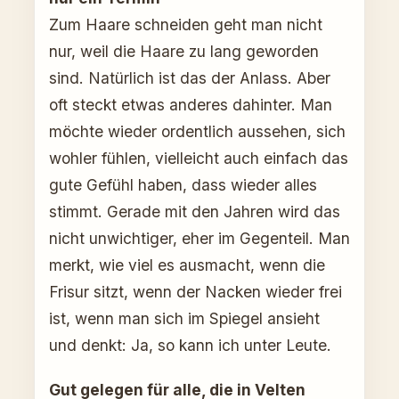
Zum Haare schneiden geht man nicht
nur, weil die Haare zu lang geworden
sind. Natürlich ist das der Anlass. Aber
oft steckt etwas anderes dahinter. Man
möchte wieder ordentlich aussehen, sich
wohler fühlen, vielleicht auch einfach das
gute Gefühl haben, dass wieder alles
stimmt. Gerade mit den Jahren wird das
nicht unwichtiger, eher im Gegenteil. Man
merkt, wie viel es ausmacht, wenn die
Frisur sitzt, wenn der Nacken wieder frei
ist, wenn man sich im Spiegel ansieht
und denkt: Ja, so kann ich unter Leute.
Gut gelegen für alle, die in Velten