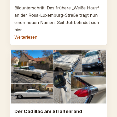
Bildunterschrift: Das frühere „Weiße Haus“
an der Rosa-Luxemburg-Straße trägt nun
einen neuen Namen: Seit Juli befindet sich
hier ...
Weiterlesen
Der Cadillac am Straßenrand