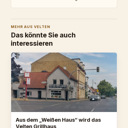
MEHR AUS VELTEN
Das könnte Sie auch
interessieren
Aus dem „Weißen Haus“ wird das
Velten Grillhaus