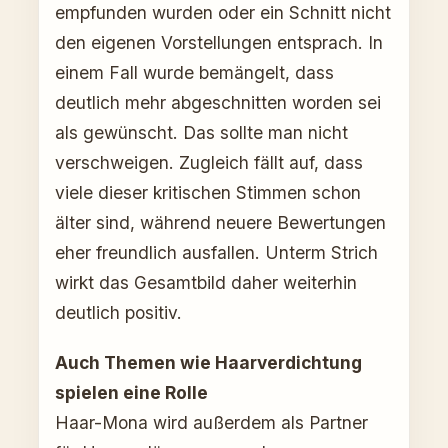
empfunden wurden oder ein Schnitt nicht
den eigenen Vorstellungen entsprach. In
einem Fall wurde bemängelt, dass
deutlich mehr abgeschnitten worden sei
als gewünscht. Das sollte man nicht
verschweigen. Zugleich fällt auf, dass
viele dieser kritischen Stimmen schon
älter sind, während neuere Bewertungen
eher freundlich ausfallen. Unterm Strich
wirkt das Gesamtbild daher weiterhin
deutlich positiv.
Auch Themen wie Haarverdichtung
spielen eine Rolle
Haar-Mona wird außerdem als Partner