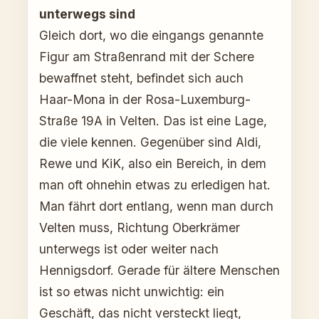
unterwegs sind
Gleich dort, wo die eingangs genannte
Figur am Straßenrand mit der Schere
bewaffnet steht, befindet sich auch
Haar-Mona in der Rosa-Luxemburg-
Straße 19A in Velten. Das ist eine Lage,
die viele kennen. Gegenüber sind Aldi,
Rewe und KiK, also ein Bereich, in dem
man oft ohnehin etwas zu erledigen hat.
Man fährt dort entlang, wenn man durch
Velten muss, Richtung Oberkrämer
unterwegs ist oder weiter nach
Hennigsdorf. Gerade für ältere Menschen
ist so etwas nicht unwichtig: ein
Geschäft, das nicht versteckt liegt,