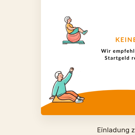
Einladung z