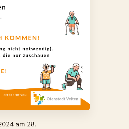
 2024 am 28.