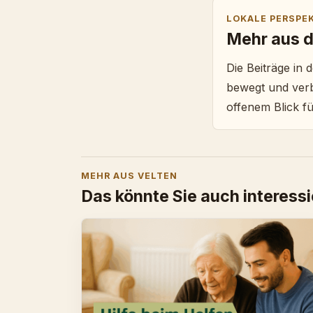
LOKALE PERSPE
Mehr aus d
Die Beiträge in
bewegt und verbi
offenem Blick fü
MEHR AUS VELTEN
Das könnte Sie auch interess