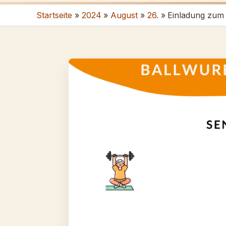
Startseite
2024
August
26.
Einladung zum 