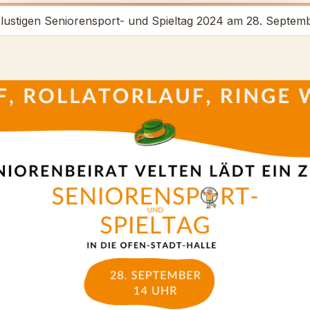
lustigen Seniorensport- und Spieltag 2024 am 28. Septem