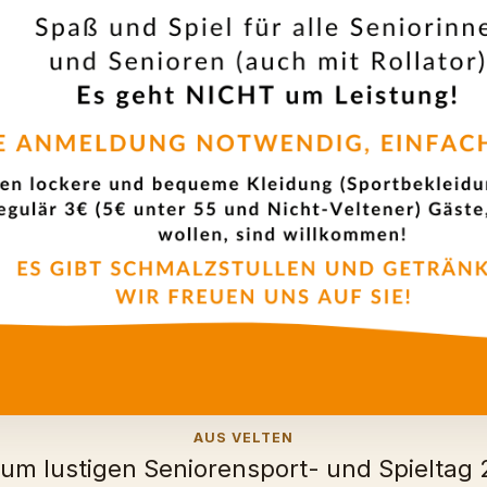
AUS VELTEN
um lustigen Seniorensport- und Spieltag