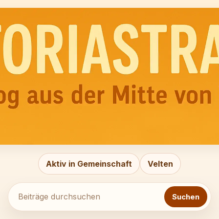
Beiträge
durchsuchen
Aktiv in Gemeinschaft
Velten
Suchen