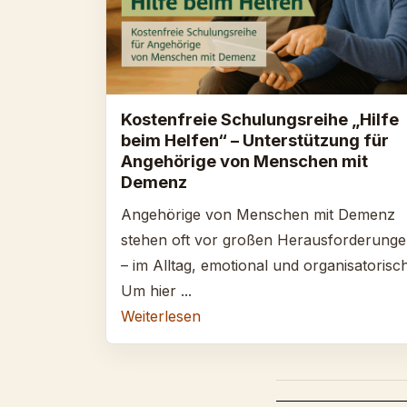
Kostenfreie Schulungsreihe „Hilfe
beim Helfen“ – Unterstützung für
Angehörige von Menschen mit
Demenz
Angehörige von Menschen mit Demenz
stehen oft vor großen Herausforderung
– im Alltag, emotional und organisatorisch
Um hier ...
Weiterlesen