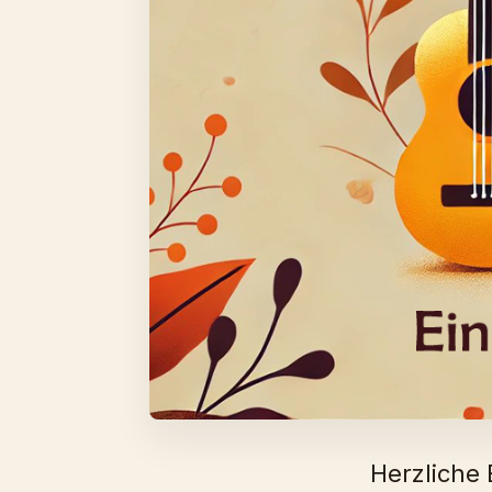
Herzliche