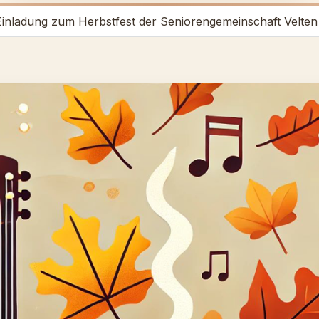
Einladung zum Herbstfest der Seniorengemeinschaft Velten