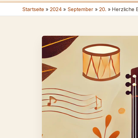
Startseite
2024
September
20.
Herzliche 