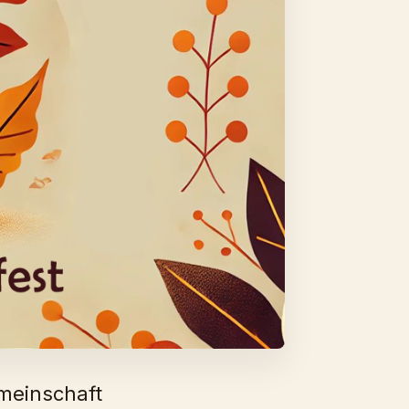
meinschaft