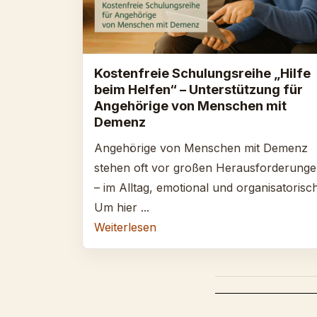
Kostenfreie Schulungsreihe „Hilfe
beim Helfen“ – Unterstützung für
Angehörige von Menschen mit
Demenz
Angehörige von Menschen mit Demenz
stehen oft vor großen Herausforderung
– im Alltag, emotional und organisatorisch
Um hier ...
Weiterlesen