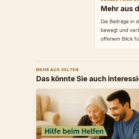
Mehr aus d
Die Beiträge in
bewegt und verbi
offenem Blick fü
MEHR AUS VELTEN
Das könnte Sie auch interess