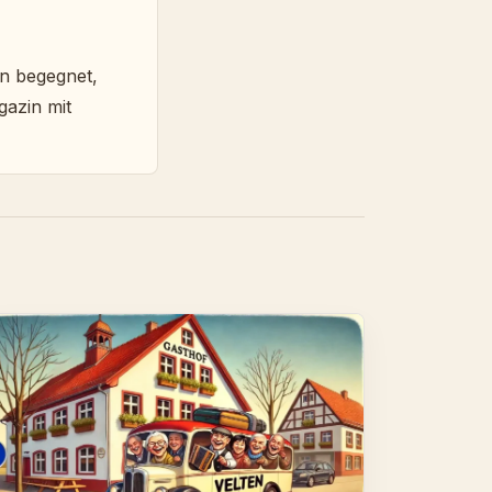
en begegnet,
gazin mit