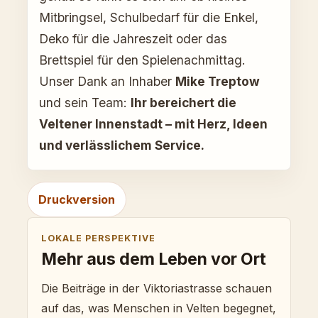
Mitbringsel, Schulbedarf für die Enkel,
Deko für die Jahreszeit oder das
Brettspiel für den Spielenachmittag.
Unser Dank an Inhaber
Mike Treptow
und sein Team:
Ihr bereichert die
Veltener Innenstadt – mit Herz, Ideen
und verlässlichem Service.
Druckversion
LOKALE PERSPEKTIVE
Mehr aus dem Leben vor Ort
Die Beiträge in der Viktoriastrasse schauen
auf das, was Menschen in Velten begegnet,