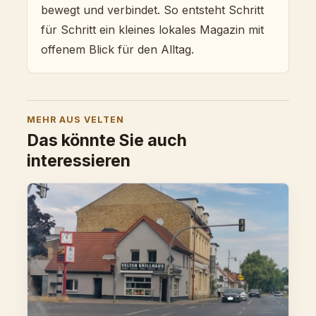
bewegt und verbindet. So entsteht Schritt
für Schritt ein kleines lokales Magazin mit
offenem Blick für den Alltag.
MEHR AUS VELTEN
Das könnte Sie auch
interessieren