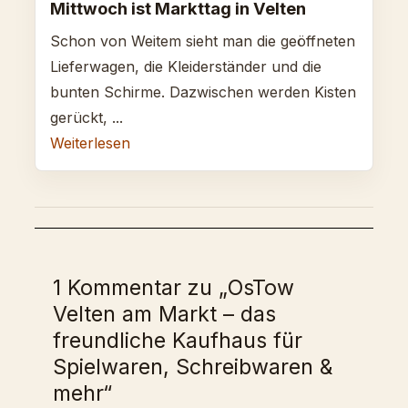
Mittwoch ist Markttag in Velten
Schon von Weitem sieht man die geöffneten
Lieferwagen, die Kleiderständer und die
bunten Schirme. Dazwischen werden Kisten
gerückt, ...
Weiterlesen
1 Kommentar zu „OsTow
Velten am Markt – das
freundliche Kaufhaus für
Spielwaren, Schreibwaren &
mehr“