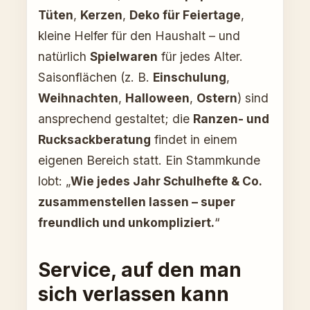
Tüten
,
Kerzen
,
Deko für Feiertage
,
kleine Helfer für den Haushalt – und
natürlich
Spielwaren
für jedes Alter.
Saisonflächen (z. B.
Einschulung
,
Weihnachten
,
Halloween
,
Ostern
) sind
ansprechend gestaltet; die
Ranzen- und
Rucksackberatung
findet in einem
eigenen Bereich statt. Ein Stammkunde
lobt: „
Wie jedes Jahr Schulhefte & Co.
zusammenstellen lassen – super
freundlich und unkompliziert.
“
Service, auf den man
sich verlassen kann