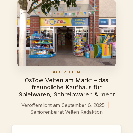
AUS VELTEN
OsTow Velten am Markt – das
freundliche Kaufhaus für
Spielwaren, Schreibwaren & mehr
Veröffentlicht am September 6, 2025
|
Seniorenbeirat Velten Redaktion