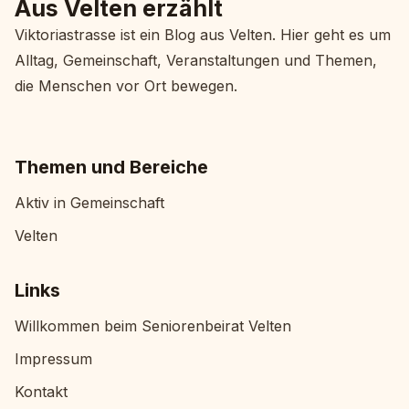
Aus Velten erzählt
Viktoriastrasse ist ein Blog aus Velten. Hier geht es um
Alltag, Gemeinschaft, Veranstaltungen und Themen,
die Menschen vor Ort bewegen.
Themen und Bereiche
Aktiv in Gemeinschaft
Velten
Links
Willkommen beim Seniorenbeirat Velten
Impressum
Kontakt