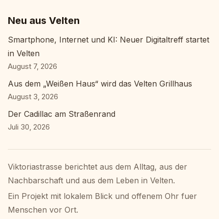
Neu aus Velten
Smartphone, Internet und KI: Neuer Digitaltreff startet
in Velten
August 7, 2026
Aus dem „Weißen Haus“ wird das Velten Grillhaus
August 3, 2026
Der Cadillac am Straßenrand
Juli 30, 2026
Viktoriastrasse berichtet aus dem Alltag, aus der
Nachbarschaft und aus dem Leben in Velten.
Ein Projekt mit lokalem Blick und offenem Ohr fuer
Menschen vor Ort.