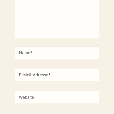
Name*
E-
Mail-
Adresse*
Website