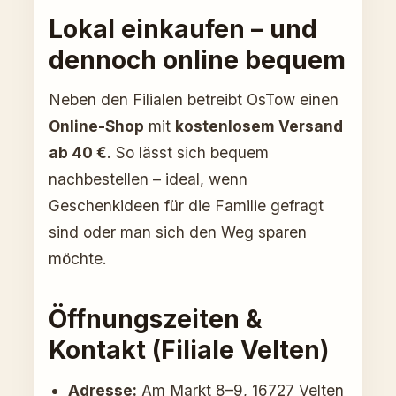
Lokal einkaufen – und
dennoch online bequem
Neben den Filialen betreibt OsTow einen
Online-Shop
mit
kostenlosem Versand
ab 40 €
. So lässt sich bequem
nachbestellen – ideal, wenn
Geschenkideen für die Familie gefragt
sind oder man sich den Weg sparen
möchte.
Öffnungszeiten &
Kontakt (Filiale Velten)
Adresse:
Am Markt 8–9, 16727 Velten