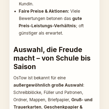
Kundin.
Faire Preise & Aktionen:
Viele
Bewertungen betonen das
gute
Preis-Leistungs-Verhältnis
; oft
günstiger als erwartet.
Auswahl, die Freude
macht – von Schule bis
Saison
OsTow ist bekannt für eine
außergewöhnlich große Auswahl
:
Schreibblöcke, Füller und Patronen,
Ordner, Mappen, Briefpapier,
Gruß- und
Trauerkarten
,
Geschenkpapier &