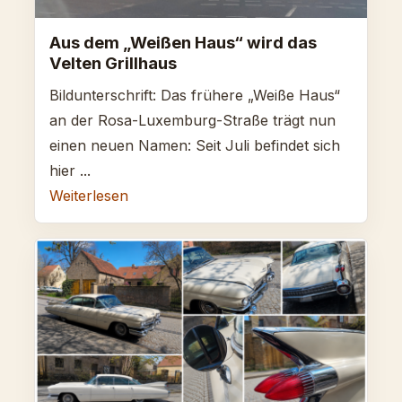
Aus dem „Weißen Haus“ wird das
Velten Grillhaus
Bildunterschrift: Das frühere „Weiße Haus“
an der Rosa-Luxemburg-Straße trägt nun
einen neuen Namen: Seit Juli befindet sich
hier ...
Weiterlesen