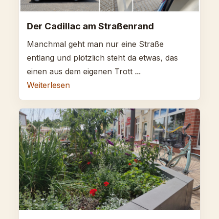
Der Cadillac am Straßenrand
Manchmal geht man nur eine Straße
entlang und plötzlich steht da etwas, das
einen aus dem eigenen Trott ...
Weiterlesen