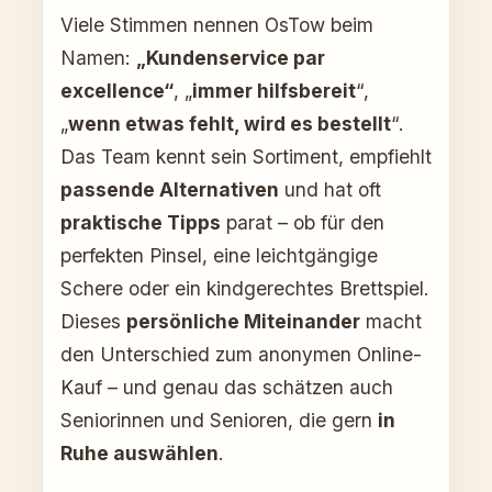
Viele Stimmen nennen OsTow beim
Namen:
„Kundenservice par
excellence“
, „
immer hilfsbereit
“,
„
wenn etwas fehlt, wird es bestellt
“.
Das Team kennt sein Sortiment, empfiehlt
passende Alternativen
und hat oft
praktische Tipps
parat – ob für den
perfekten Pinsel, eine leichtgängige
Schere oder ein kindgerechtes Brettspiel.
Dieses
persönliche Miteinander
macht
den Unterschied zum anonymen Online-
Kauf – und genau das schätzen auch
Seniorinnen und Senioren, die gern
in
Ruhe auswählen
.