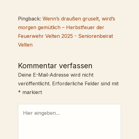
Pingback:
Wenn’s draußen gruselt, wird’s
morgen gemütlich – Herbstfeuer der
Feuerwehr Velten 2025 - Seniorenbeirat
Velten
Kommentar verfassen
Deine E-Mail-Adresse wird nicht
veröffentlicht.
Erforderliche Felder sind mit
*
markiert
Hier
eingeben…