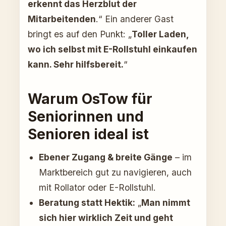
erkennt das Herzblut der
Mitarbeitenden
.“ Ein anderer Gast
bringt es auf den Punkt: „
Toller Laden,
wo ich selbst mit E-Rollstuhl einkaufen
kann. Sehr hilfsbereit.
“
Warum OsTow für
Seniorinnen und
Senioren ideal ist
Ebener Zugang & breite Gänge
– im
Marktbereich gut zu navigieren, auch
mit Rollator oder E-Rollstuhl.
Beratung statt Hektik:
„
Man nimmt
sich hier wirklich Zeit und geht