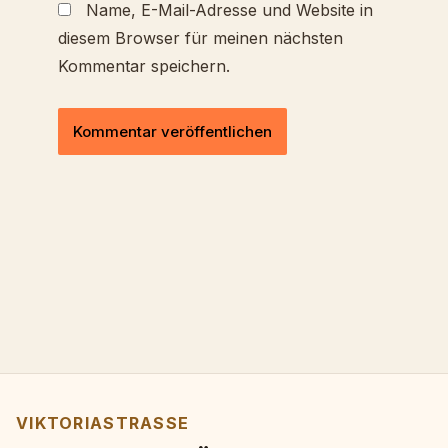
Name, E-Mail-Adresse und Website in
diesem Browser für meinen nächsten
Kommentar speichern.
VIKTORIASTRASSE