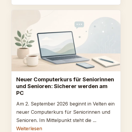
Neuer Computerkurs für Seniorinnen
und Senioren: Sicherer werden am
PC
Am 2. September 2026 beginnt in Velten ein
neuer Computerkurs für Seniorinnen und
Senioren. Im Mittelpunkt steht die ...
Weiterlesen