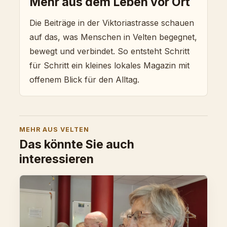
Mehr aus dem Leben vor Ort
Die Beiträge in der Viktoriastrasse schauen
auf das, was Menschen in Velten begegnet,
bewegt und verbindet. So entsteht Schritt
für Schritt ein kleines lokales Magazin mit
offenem Blick für den Alltag.
MEHR AUS VELTEN
Das könnte Sie auch
interessieren