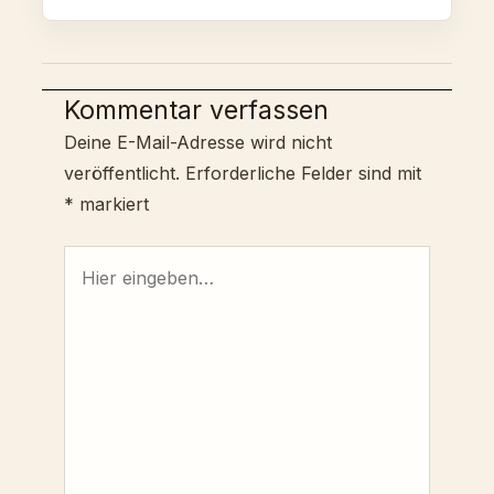
Kommentar verfassen
Deine E-Mail-Adresse wird nicht
veröffentlicht.
Erforderliche Felder sind mit
*
markiert
Hier
eingeben…