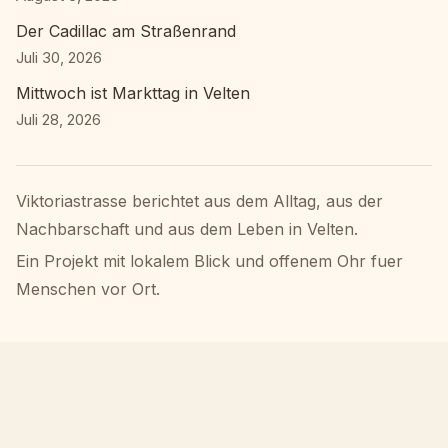
Der Cadillac am Straßenrand
Juli 30, 2026
Mittwoch ist Markttag in Velten
Juli 28, 2026
Viktoriastrasse berichtet aus dem Alltag, aus der
Nachbarschaft und aus dem Leben in Velten.
Ein Projekt mit lokalem Blick und offenem Ohr fuer
Menschen vor Ort.