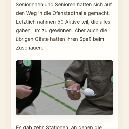
Seniorinnen und Senioren hatten sich auf
den Weg in die Ofenstadthalle gemacht.
Letztlich nahmen 50 Aktive teil, die alles
gaben, um zu gewinnen. Aber auch die
übrigen Gäste hatten ihren Spaß beim
Zuschauen.
Es gab zehn Stationen, an denen die