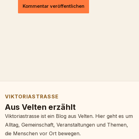
VIKTORIASTRASSE
Aus Velten erzählt
Viktoriastrasse ist ein Blog aus Velten. Hier geht es um
Alltag, Gemeinschaft, Veranstaltungen und Themen,
die Menschen vor Ort bewegen.