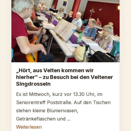
„Hört, aus Velten kommen wir
hierher“ – zu Besuch bei den Veltener
Singdrosseln
Es ist Mittwoch, kurz vor 13.30 Uhr, im
Seniorentreff Poststraße. Auf den Tischen
stehen kleine Blumenvasen,
Getränkeflaschen und ...
Weiterlesen