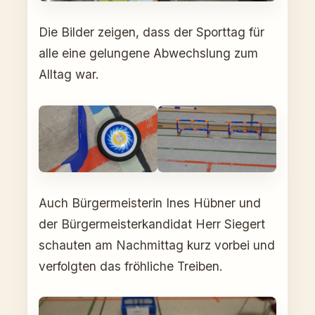
Die Bilder zeigen, dass der Sporttag für
alle eine gelungene Abwechslung zum
Alltag war.
Auch Bürgermeisterin Ines Hübner und
der Bürgermeisterkandidat Herr Siegert
schauten am Nachmittag kurz vorbei und
verfolgten das fröhliche Treiben.