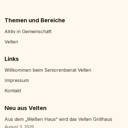
Themen und Bereiche
Aktiv in Gemeinschaft
Velten
Links
Willkommen beim Seniorenbeirat Velten
Impressum
Kontakt
Neu aus Velten
Aus dem „Weißen Haus“ wird das Velten Grillhaus
August 3, 2026