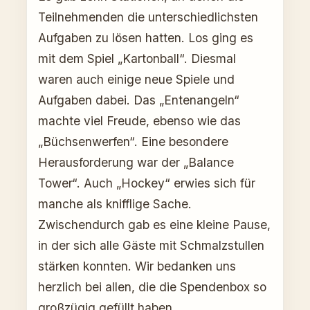
Teilnehmenden die unterschiedlichsten
Aufgaben zu lösen hatten. Los ging es
mit dem Spiel „Kartonball“. Diesmal
waren auch einige neue Spiele und
Aufgaben dabei. Das „Entenangeln“
machte viel Freude, ebenso wie das
„Büchsenwerfen“. Eine besondere
Herausforderung war der „Balance
Tower“. Auch „Hockey“ erwies sich für
manche als knifflige Sache.
Zwischendurch gab es eine kleine Pause,
in der sich alle Gäste mit Schmalzstullen
stärken konnten. Wir bedanken uns
herzlich bei allen, die die Spendenbox so
großzügig gefüllt haben.