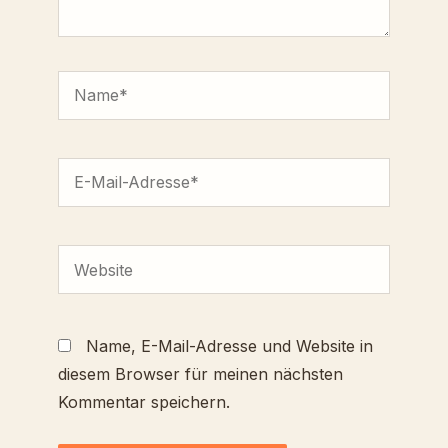
Name*
E-
Mail-
Adresse*
Website
Name, E-Mail-Adresse und Website in
diesem Browser für meinen nächsten
Kommentar speichern.