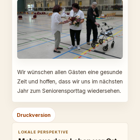
Wir wünschen allen Gästen eine gesunde
Zeit und hoffen, dass wir uns im nächsten
Jahr zum Seniorensporttag wiedersehen.
Druckversion
LOKALE PERSPEKTIVE