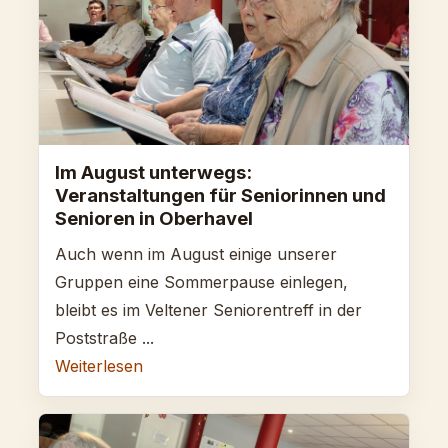
Im August unterwegs:
Veranstaltungen für Seniorinnen und
Senioren in Oberhavel
Auch wenn im August einige unserer
Gruppen eine Sommerpause einlegen,
bleibt es im Veltener Seniorentreff in der
Poststraße ...
Weiterlesen