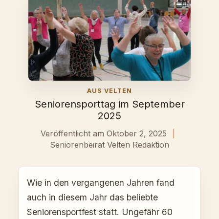
AUS VELTEN
Seniorensporttag im September
2025
Veröffentlicht am Oktober 2, 2025
|
Seniorenbeirat Velten Redaktion
Wie in den vergangenen Jahren fand
auch in diesem Jahr das beliebte
Seniorensportfest statt. Ungefähr 60