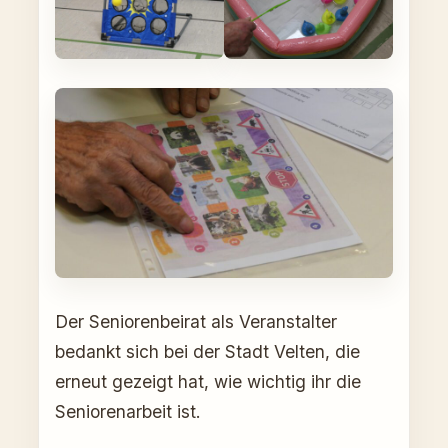
Der Seniorenbeirat als Veranstalter
bedankt sich bei der Stadt Velten, die
erneut gezeigt hat, wie wichtig ihr die
Seniorenarbeit ist.