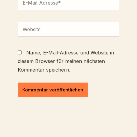
Mail-
Adresse*
Website
Name, E-Mail-Adresse und Website in
diesem Browser für meinen nächsten
Kommentar speichern.