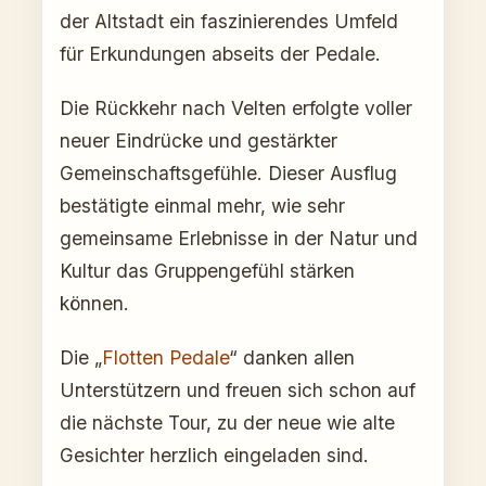
der Altstadt ein faszinierendes Umfeld
für Erkundungen abseits der Pedale.
Die Rückkehr nach Velten erfolgte voller
neuer Eindrücke und gestärkter
Gemeinschaftsgefühle. Dieser Ausflug
bestätigte einmal mehr, wie sehr
gemeinsame Erlebnisse in der Natur und
Kultur das Gruppengefühl stärken
können.
Die „
Flotten Pedale
“ danken allen
Unterstützern und freuen sich schon auf
die nächste Tour, zu der neue wie alte
Gesichter herzlich eingeladen sind.