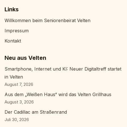
Links
Willkommen beim Seniorenbeirat Velten
Impressum
Kontakt
Neu aus Velten
Smartphone, Internet und KI: Neuer Digitaltreff startet
in Velten
August 7, 2026
Aus dem „Weißen Haus“ wird das Velten Grillhaus
August 3, 2026
Der Cadillac am Straßenrand
Juli 30, 2026