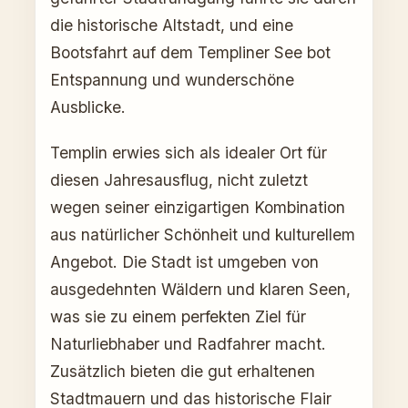
die historische Altstadt, und eine
Bootsfahrt auf dem Templiner See bot
Entspannung und wunderschöne
Ausblicke.
Templin erwies sich als idealer Ort für
diesen Jahresausflug, nicht zuletzt
wegen seiner einzigartigen Kombination
aus natürlicher Schönheit und kulturellem
Angebot. Die Stadt ist umgeben von
ausgedehnten Wäldern und klaren Seen,
was sie zu einem perfekten Ziel für
Naturliebhaber und Radfahrer macht.
Zusätzlich bieten die gut erhaltenen
Stadtmauern und das historische Flair