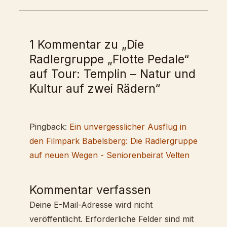
1 Kommentar zu „Die
Radlergruppe „Flotte Pedale“
auf Tour: Templin – Natur und
Kultur auf zwei Rädern“
Pingback:
Ein unvergesslicher Ausflug in
den Filmpark Babelsberg: Die Radlergruppe
auf neuen Wegen - Seniorenbeirat Velten
Kommentar verfassen
Deine E-Mail-Adresse wird nicht
veröffentlicht.
Erforderliche Felder sind mit