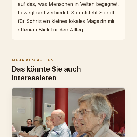
auf das, was Menschen in Velten begegnet,
bewegt und verbindet. So entsteht Schritt
für Schritt ein kleines lokales Magazin mit
offenem Blick für den Alltag.
MEHR AUS VELTEN
Das könnte Sie auch
interessieren