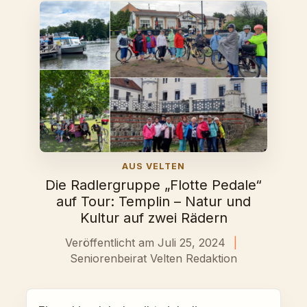
AUS VELTEN
Die Radlergruppe „Flotte Pedale“
auf Tour: Templin – Natur und
Kultur auf zwei Rädern
Veröffentlicht am Juli 25, 2024
|
Seniorenbeirat Velten Redaktion