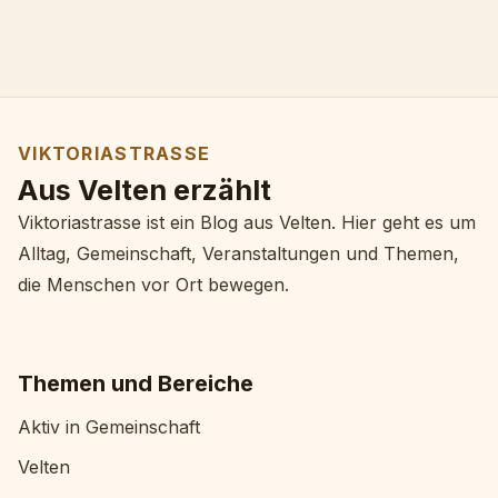
VIKTORIASTRASSE
Aus Velten erzählt
Viktoriastrasse ist ein Blog aus Velten. Hier geht es um
Alltag, Gemeinschaft, Veranstaltungen und Themen,
die Menschen vor Ort bewegen.
Themen und Bereiche
Aktiv in Gemeinschaft
Velten