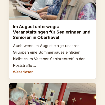
Im August unterwegs:
Veranstaltungen für Seniorinnen und
Senioren in Oberhavel
Auch wenn im August einige unserer
Gruppen eine Sommerpause einlegen,
bleibt es im Veltener Seniorentreff in der
Poststraße ...
Weiterlesen