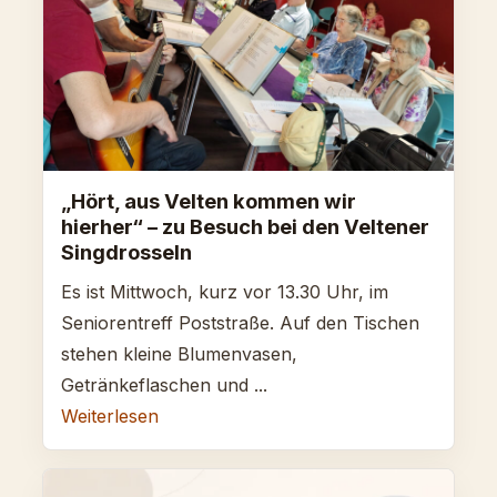
„Hört, aus Velten kommen wir
hierher“ – zu Besuch bei den Veltener
Singdrosseln
Es ist Mittwoch, kurz vor 13.30 Uhr, im
Seniorentreff Poststraße. Auf den Tischen
stehen kleine Blumenvasen,
Getränkeflaschen und ...
Weiterlesen