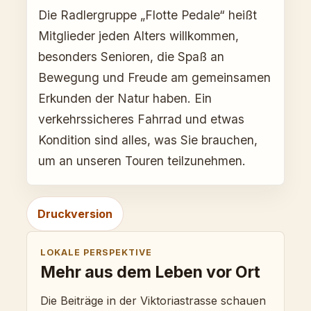
Die Radlergruppe „Flotte Pedale“ heißt
Mitglieder jeden Alters willkommen,
besonders Senioren, die Spaß an
Bewegung und Freude am gemeinsamen
Erkunden der Natur haben. Ein
verkehrssicheres Fahrrad und etwas
Kondition sind alles, was Sie brauchen,
um an unseren Touren teilzunehmen.
Druckversion
LOKALE PERSPEKTIVE
Mehr aus dem Leben vor Ort
Die Beiträge in der Viktoriastrasse schauen