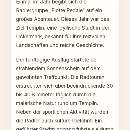
Einmal im Jahr begibt sich die
Radlergruppe „Flotte Pedale“ auf ein
großes Abenteuer. Dieses Jahr war das
Ziel Templin, eine idyllische Stadt in der
Uckermark, bekannt für ihre reizvollen
Landschaften und reiche Geschichte.
Der fünftägige Ausflug startete bei
strahlendem Sonnenschein auf dem
gewohnten Treffpunkt. Die Radtouren
erstreckten sich über beeindruckende 30
bis 40 Kilometer täglich durch die
malerische Natur rund um Templin.
Neben der sportlichen Aktivität wurden
die Radler auch kulturell belohnt: Ein
geführter Stadtrundgang führte sie durch