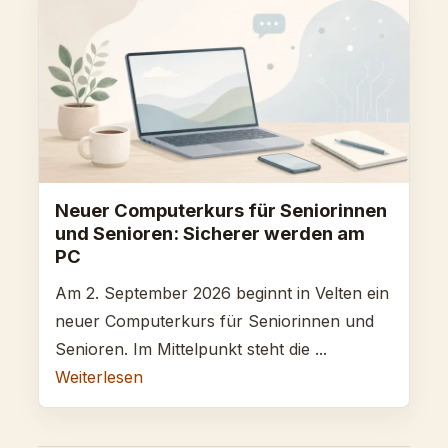
Neuer Computerkurs für Seniorinnen
und Senioren: Sicherer werden am
PC
Am 2. September 2026 beginnt in Velten ein
neuer Computerkurs für Seniorinnen und
Senioren. Im Mittelpunkt steht die ...
Weiterlesen